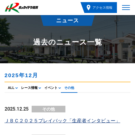
アクセス情報
ニュース
過去のニュース一覧
2025年12月
ALL
レース情報
イベント
その他
2025.12.25
その他
ＪＢＣ２０２５プレイバック「生産者インタビュー」