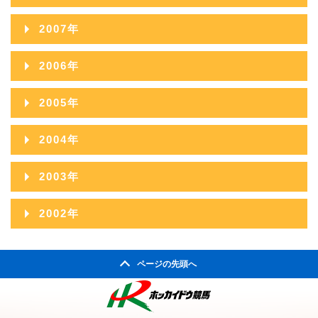
2011年09月
2015年04月
2010年10月
2014年05月
2009年11月
2013年06月
2017年01月
2008年12月
2012年07月
2016年02月
2007年
2011年08月
2015年03月
2010年09月
2014年04月
2009年10月
2013年05月
2008年11月
2012年06月
2016年01月
2007年12月
2011年07月
2015年02月
2006年
2010年08月
2014年03月
2009年09月
2013年04月
2008年10月
2012年05月
2007年11月
2011年06月
2015年01月
2006年12月
2010年07月
2014年02月
2005年
2009年08月
2013年03月
2008年09月
2012年04月
2007年10月
2011年05月
2006年11月
2010年06月
2014年01月
2005年12月
2009年07月
2013年02月
2004年
2008年08月
2012年03月
2007年09月
2011年04月
2006年10月
2010年05月
2005年11月
2009年06月
2013年01月
2004年12月
2008年07月
2012年02月
2003年
2007年08月
2011年03月
2006年09月
2010年04月
2005年10月
2009年05月
2004年11月
2008年06月
2012年01月
2003年12月
2007年07月
2011年02月
2002年
2006年08月
2010年03月
2005年09月
2009年04月
2004年10月
2008年05月
2003年11月
2007年06月
2011年01月
2002年06月
2006年07月
2010年02月
2005年08月
2009年03月
2004年09月
2008年04月
ページの先頭へ
2003年10月
2007年05月
2002年05月
2006年06月
2010年01月
2005年07月
2009年02月
2004年08月
2008年03月
2003年09月
2007年04月
2002年04月
2006年05月
2005年06月
2009年01月