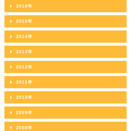
2018年11月
2022年06月
2017年12月
2021年07月
2016年
2020年08月
2024年03月
2019年09月
2023年04月
2018年10月
2022年05月
2017年11月
2021年06月
2016年12月
2020年07月
2024年02月
2015年
2019年08月
2023年03月
2018年09月
2022年04月
2017年10月
2021年05月
2016年11月
2020年06月
2024年01月
2015年12月
2019年07月
2023年02月
2014年
2018年08月
2022年03月
2017年09月
2021年04月
2016年10月
2020年05月
2015年11月
2019年06月
2023年01月
2014年12月
2018年07月
2022年02月
2013年
2017年08月
2021年03月
2016年09月
2020年04月
2015年10月
2019年05月
2014年11月
2018年06月
2022年01月
2013年12月
2017年07月
2021年02月
2012年
2016年08月
2020年03月
2015年09月
2019年04月
2014年10月
2018年05月
2013年11月
2017年06月
2021年01月
2012年12月
2016年07月
2020年02月
2011年
2015年08月
2019年03月
2014年09月
2018年04月
2013年10月
2017年05月
2012年11月
2016年06月
2020年01月
2011年12月
2015年07月
2019年02月
2010年
2014年08月
2018年03月
2013年09月
2017年04月
2012年10月
2016年05月
2011年11月
2015年06月
2019年01月
2010年12月
2014年07月
2018年02月
2009年
2013年08月
2017年03月
2012年09月
2016年04月
2011年10月
2015年05月
2010年11月
2014年06月
2018年01月
2009年12月
2013年07月
2017年02月
2008年
2012年08月
2016年03月