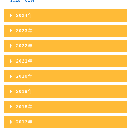
2025年01月
2024年
2024年12月
2023年
2024年11月
2023年12月
2022年
2024年10月
2023年11月
2022年12月
2021年
2024年09月
2023年10月
2022年11月
2021年12月
2020年
2024年08月
2023年09月
2022年10月
2021年11月
2020年12月
2024年07月
2019年
2023年08月
2022年09月
2021年10月
2020年11月
2024年06月
2019年12月
2023年07月
2018年
2022年08月
2021年09月
2020年10月
2024年05月
2019年11月
2023年06月
2018年12月
2022年07月
2017年
2021年08月
2020年09月
2024年04月
2019年10月
2023年05月