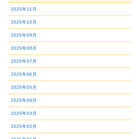
2026年06月
2025年11月
2026年05月
2025年10月
2026年04月
2025年09月
2026年03月
2025年08月
2026年02月
2025年07月
2026年01月
2025年06月
2025年05月
2025年04月
2025年03月
2025年02月