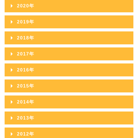
2021年12月
2025年07月
2020年
2024年08月
2023年09月
2022年10月
2021年11月
2025年06月
2020年12月
2024年07月
2019年
2023年08月
2022年09月
2021年10月
2025年05月
2020年11月
2024年06月
2019年12月
2023年07月
2018年
2022年08月
2021年09月
2025年04月
2020年10月
2024年05月
2019年11月
2023年06月
2018年12月
2022年07月
2017年
2021年08月
2025年03月
2020年09月
2024年04月
2019年10月
2023年05月
2018年11月
2022年06月
2017年12月
2021年07月
2025年02月
2016年
2020年08月
2024年03月
2019年09月
2023年04月
2018年10月
2022年05月
2017年11月
2021年06月
2025年01月
2016年12月
2020年07月
2024年02月
2015年
2019年08月
2023年03月
2018年09月
2022年04月
2017年10月
2021年05月
2016年11月
2020年06月
2024年01月
2015年12月
2019年07月
2023年02月
2014年
2018年08月
2022年03月
2017年09月
2021年04月
2016年10月
2020年05月
2015年11月
2019年06月
2023年01月
2014年12月
2018年07月
2022年02月
2013年
2017年08月
2021年03月
2016年09月
2020年04月
2015年10月
2019年05月
2014年11月
2018年06月
2022年01月
2013年12月
2017年07月
2021年02月
2012年
2016年08月
2020年03月
2015年09月