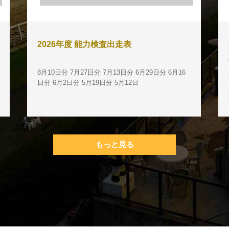
2026年度 能力検査出走表
8月10日分 7月27日分 7月13日分 6月29日分 6月16
日分 6月2日分 5月19日分 5月12日
もっと見る