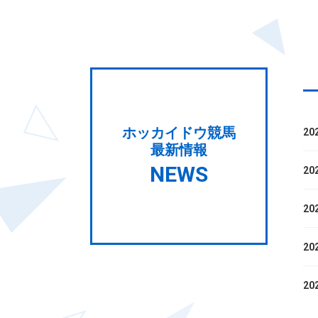
ホッカイドウ競馬
20
最新情報
NEWS
20
20
20
20