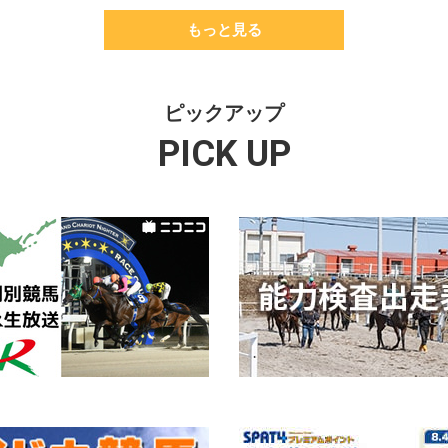
もっと見る
ピックアップ
PICK UP