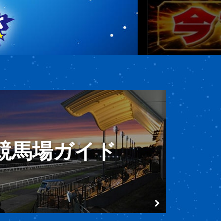
競馬場ガイド