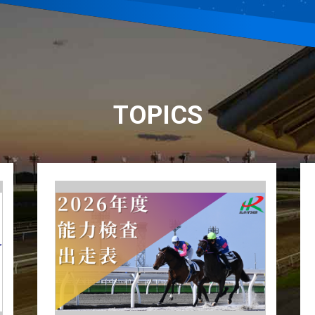
TOPICS