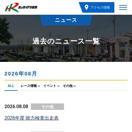
アクセス情報
ニュース
過去のニュース一覧
2026年08月
ALL
レース情報
イベント
その他
2026.08.08
その他
2026年度 能力検査出走表