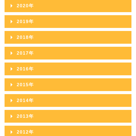
2021年12月
2025年07月
2020年
2024年08月
2023年09月
2022年10月
2021年11月
2025年06月
2020年12月
2024年07月
2019年
2023年08月
2022年09月
2021年10月
2025年05月
2020年11月
2024年06月
2019年12月
2023年07月
2018年
2022年08月
2021年09月
2025年04月
2020年10月
2024年05月
2019年11月
2023年06月
2018年12月
2022年07月
2017年
2021年08月
2025年03月
2020年09月
2024年04月
2019年10月
2023年05月
2018年11月
2022年06月
2017年12月
2021年07月
2025年02月
2016年
2020年08月
2024年03月
2019年09月
2023年04月
2018年10月
2022年05月
2017年11月
2021年06月
2025年01月
2016年12月
2020年07月
2024年02月
2015年
2019年08月
2023年03月
2018年09月
2022年04月
2017年10月
2021年05月
2016年11月
2020年06月
2024年01月
2015年12月
2019年07月
2023年02月
2014年
2018年08月
2022年03月
2017年09月
2021年04月
2016年10月
2020年05月
2015年11月
2019年06月
2023年01月
2014年12月
2018年07月
2022年02月
2013年
2017年08月
2021年03月
2016年09月
2020年04月
2015年10月
2019年05月
2014年11月
2018年06月
2022年01月
2013年12月
2017年07月
2021年02月
2012年
2016年08月
2020年03月
2015年09月