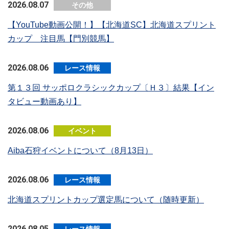
2026.08.07
その他
【YouTube動画公開！】【北海道SC】北海道スプリント
カップ 注目馬【門別競馬】
2026.08.06
レース情報
第１３回 サッポロクラシックカップ〔Ｈ３〕結果【イン
タビュー動画あり】
2026.08.06
イベント
Aiba石狩イベントについて（8月13日）
2026.08.06
レース情報
北海道スプリントカップ選定馬について（随時更新）
2026.08.05