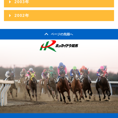
2012年02月
2003年
2007年08月
2011年03月
2006年09月
2010年04月
2005年10月
2009年05月
2004年11月
2008年06月
2012年01月
2003年12月
2007年07月
2011年02月
2002年
2006年08月
2010年03月
2005年09月
2009年04月
2004年10月
2008年05月
2003年11月
2007年06月
2011年01月
2002年06月
2006年07月
2010年02月
2005年08月
2009年03月
2004年09月
2008年04月
ページの先頭へ
2003年10月
2007年05月
2002年05月
2006年06月
2010年01月
2005年07月
2009年02月
2004年08月
2008年03月
2003年09月
2007年04月
2002年04月
2006年05月
2005年06月
2009年01月
2004年07月
2008年02月
2003年08月
2007年03月
2006年04月
2005年05月
2004年06月
2008年01月
2003年07月
2007年02月
2006年03月
2005年04月
2004年05月
2003年06月
2007年01月
2006年02月
2005年03月
2004年04月
2003年05月
2006年01月
2005年02月
2004年03月
2003年04月
2005年01月
2004年02月
2003年01月