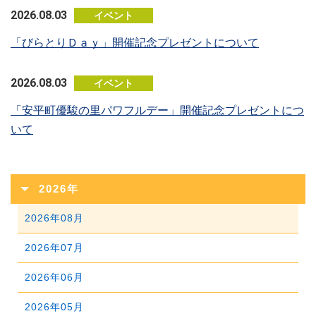
2026.08.03
イベント
「びらとりＤａｙ」開催記念プレゼントについて
2026.08.03
イベント
「安平町優駿の里パワフルデー」開催記念プレゼントにつ
いて
2026年
2026年08月
2026年07月
2026年06月
2026年05月