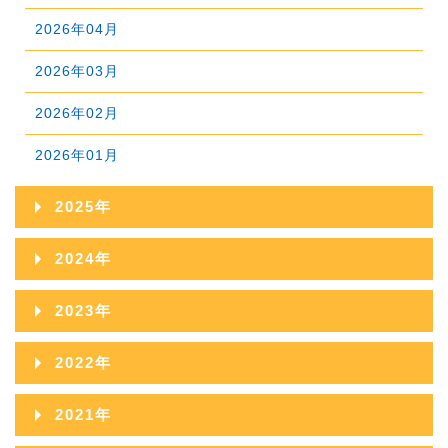
2026年04月
2026年03月
2026年02月
2026年01月
2025年
2025年12月
2024年
2025年11月
2024年12月
2023年
2025年10月
2024年11月
2023年12月
2022年
2025年09月
2024年10月
2023年11月
2022年12月
2021年
2025年08月
2024年09月
2023年10月
2022年11月