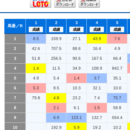
1
2
3
4
5
馬番／R
成績
成績
成績
成績
成績
1
8.5
159.9
27.1
43.9
7.6
2
42.6
707.5
88.6
16.4
4.9
3
51.8
256.5
90.6
167.5
66.4
4
1.4
11.5
34.9
108.9
842.7
5
4.9
5.4
1.4
3.7
35.1
6
5.3
8.5
10.3
32.1
10.0
7
79.8
4.8
23.2
7.4
75.7
8
2.1
6.1
1.5
58.8
9
6.9
123.1
132.7
554.4
10
192.9
5.9
19.2
10.2