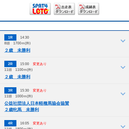
1
14:30
8頭 1700ｍ(外)
２歳 未勝利
2
15:00
変更
あり
11頭 1100ｍ(外)
前5走出走表
出走表
オッズ
成績表
動画
２歳 未勝利
3
15:30
変更
あり
11頭 1000ｍ(外)
前5走出走表
出走表
オッズ
成績表
動画
公益社団法人日本軽種馬協会協賛
２歳牝馬 未勝利
4
16:05
変更
あり
11頭 1800ｍ(外)