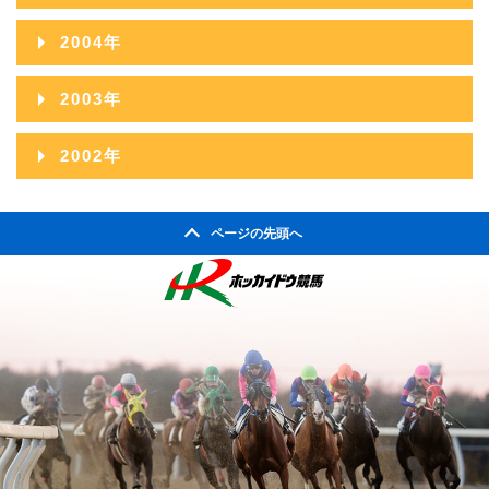
2012年04月
2007年10月
2011年05月
2006年11月
2010年06月
2014年01月
2005年12月
2009年07月
2013年02月
2004年
2008年08月
2012年03月
2007年09月
2011年04月
2006年10月
2010年05月
2005年11月
2009年06月
2013年01月
2004年12月
2008年07月
2012年02月
2003年
2007年08月
2011年03月
2006年09月
2010年04月
2005年10月
2009年05月
2004年11月
2008年06月
2012年01月
2003年12月
2007年07月
2011年02月
2002年
2006年08月
2010年03月
2005年09月
2009年04月
2004年10月
2008年05月
2003年11月
2007年06月
2011年01月
2002年06月
2006年07月
2010年02月
2005年08月
2009年03月
2004年09月
2008年04月
ページの先頭へ
2003年10月
2007年05月
2002年05月
2006年06月
2010年01月
2005年07月
2009年02月
2004年08月
2008年03月
2003年09月
2007年04月
2002年04月
2006年05月
2005年06月
2009年01月
2004年07月
2008年02月
2003年08月
2007年03月
2006年04月
2005年05月
2004年06月
2008年01月
2003年07月
2007年02月
2006年03月
2005年04月
2004年05月
2003年06月
2007年01月
2006年02月
2005年03月
2004年04月
2003年05月
2006年01月