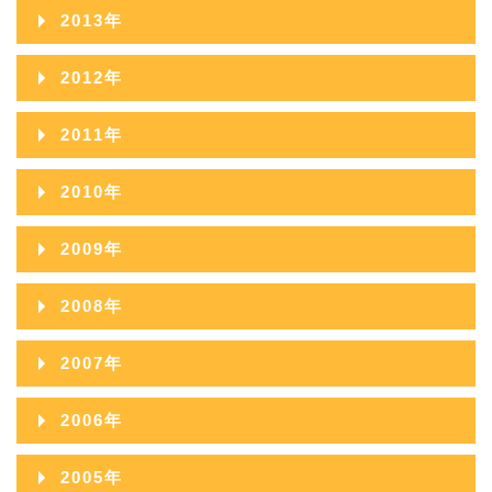
2019年06月
2023年01月
2014年12月
2018年07月
2022年02月
2013年
2017年08月
2021年03月
2016年09月
2020年04月
2015年10月
2019年05月
2014年11月
2018年06月
2022年01月
2013年12月
2017年07月
2021年02月
2012年
2016年08月
2020年03月
2015年09月
2019年04月
2014年10月
2018年05月
2013年11月
2017年06月
2021年01月
2012年12月
2016年07月
2020年02月
2011年
2015年08月
2019年03月
2014年09月
2018年04月
2013年10月
2017年05月
2012年11月
2016年06月
2020年01月
2011年12月
2015年07月
2019年02月
2010年
2014年08月
2018年03月
2013年09月
2017年04月
2012年10月
2016年05月
2011年11月
2015年06月
2019年01月
2010年12月
2014年07月
2018年02月
2009年
2013年08月
2017年03月
2012年09月
2016年04月
2011年10月
2015年05月
2010年11月
2014年06月
2018年01月
2009年12月
2013年07月
2017年02月
2008年
2012年08月
2016年03月
2011年09月
2015年04月
2010年10月
2014年05月
2009年11月
2013年06月
2017年01月
2008年12月
2012年07月
2016年02月
2007年
2011年08月
2015年03月
2010年09月
2014年04月
2009年10月
2013年05月
2008年11月
2012年06月
2016年01月
2007年12月
2011年07月
2015年02月
2006年
2010年08月
2014年03月
2009年09月
2013年04月
2008年10月
2012年05月
2007年11月
2011年06月
2015年01月
2006年12月
2010年07月
2014年02月
2005年
2009年08月
2013年03月
2008年09月