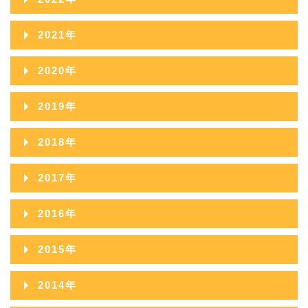
2025年09月
2024年10月
2023年11月
2022年12月
2021年
2025年08月
2024年09月
2023年10月
2022年11月
2021年12月
2025年07月
2020年
2024年08月
2023年09月
2022年10月
2021年11月
2025年06月
2020年12月
2024年07月
2019年
2023年08月
2022年09月
2021年10月
2025年05月
2020年11月
2024年06月
2019年12月
2023年07月
2018年
2022年08月
2021年09月
2025年04月
2020年10月
2024年05月
2019年11月
2023年06月
2018年12月
2022年07月
2017年
2021年08月
2025年03月
2020年09月
2024年04月
2019年10月
2023年05月
2018年11月
2022年06月
2017年12月
2021年07月
2025年02月
2016年
2020年08月
2024年03月
2019年09月
2023年04月
2018年10月
2022年05月
2017年11月
2021年06月
2025年01月
2016年12月
2020年07月
2024年02月
2015年
2019年08月
2023年03月
2018年09月
2022年04月
2017年10月
2021年05月
2016年11月
2020年06月
2024年01月
2015年12月
2019年07月
2023年02月
2014年
2018年08月
2022年03月
2017年09月
2021年04月
2016年10月
2020年05月
2015年11月