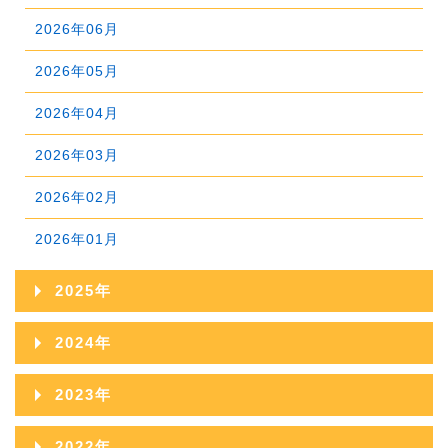
2026年06月
2026年05月
2026年04月
2026年03月
2026年02月
2026年01月
2025年
2025年12月
2024年
2025年11月
2024年12月
2023年
2025年10月
2024年11月
2023年12月
2022年