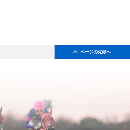
ページの先頭へ