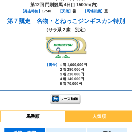
第12回 門別競馬 4日目 1500ｍ(内)
【発走時刻】
17:40
【天候】
曇
【馬場状態】
重
第７競走
名物・とねっこジンギスカン特別
（サラ系２歳 別定）
【賞金】
１着 1,000,000円
２着 280,000円
３着 210,000円
４着 140,000円
５着 70,000円
馬番順
人気順