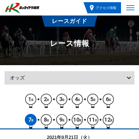
アクセス情報
レースガイド
レース情報
1
2
3
4
5
6
R
R
R
R
R
R
7
8
9
10
11
12
R
R
R
R
R
R
2021年9月21日（火）