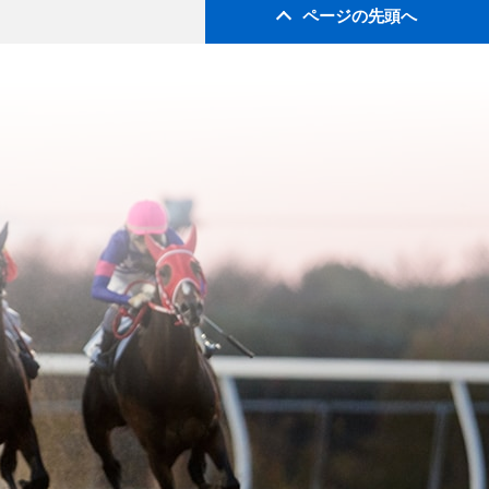
ページの先頭へ