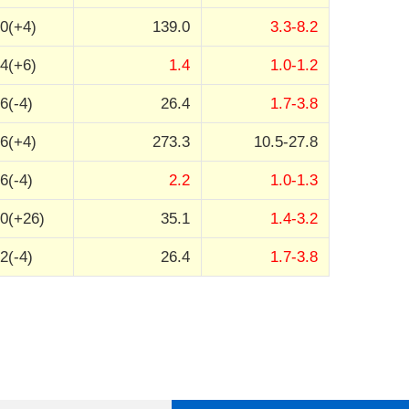
0(+4)
139.0
3.3-8.2
4(+6)
1.4
1.0-1.2
6(-4)
26.4
1.7-3.8
6(+4)
273.3
10.5-27.8
6(-4)
2.2
1.0-1.3
0(+26)
35.1
1.4-3.2
2(-4)
26.4
1.7-3.8