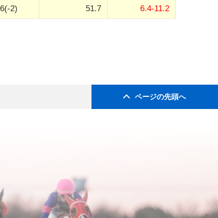
6(-2)
51.7
6.4-11.2
ページの先頭へ