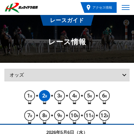
アクセス情報
レースガイド
レース情報
1
2
3
4
5
6
R
R
R
R
R
R
7
8
9
10
11
12
R
R
R
R
R
R
2026年5月6日（水）