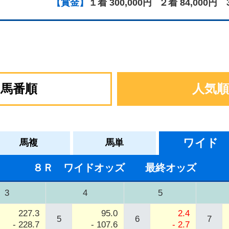
【賞金】
１着 300,000円
２着 84,000円
馬番順
人気順
ワイド
馬複
馬単
８Ｒ ワイドオッズ 最終オッズ
3
4
5
227.3
95.0
2.4
5
6
7
- 228.7
- 107.6
- 2.7