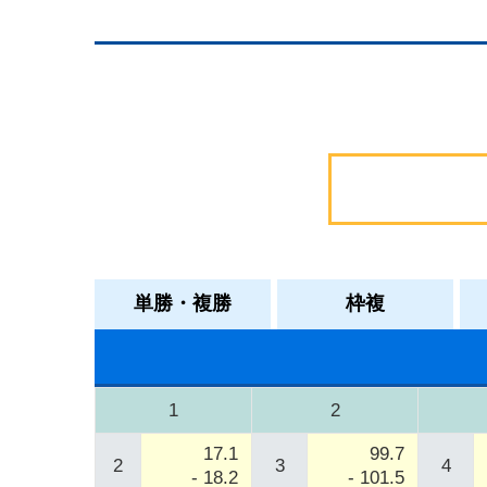
単勝・複勝
枠複
1
2
17.1
99.7
2
3
4
- 18.2
- 101.5