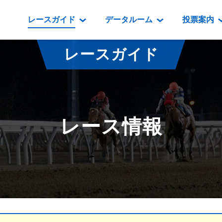
レースガイド
データルーム
投票案内
データルーム
レース情報
映像コンテンツ
門別競馬場情報
過去開催
投
レースガイド
騎手・調教師紹介
レース一覧
重賞競走VTR
門別競馬場グルメ
番組・級
騎手・調教師成績
出走表
重賞競走参考VTR
とねっこジン
開催日程
能力検査成績
成績表
レースダイジェスト
いずみ食堂
開催
レース情報
坂路調教映像
払戻金一覧
新馬ダイジェスト
ルンビニフー
重賞
遠征馬情報
騎手成績表
勝馬屋
スタ
馬主服紹介
馬番成績表
発売情報
番組編成要領
オッズ
道内の
道外