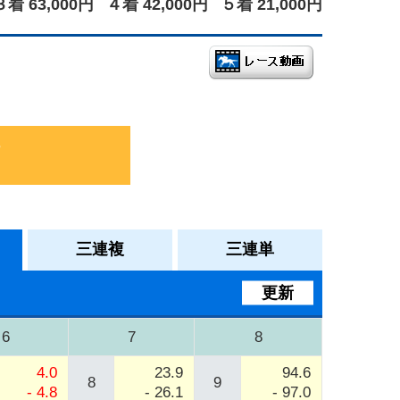
３着 63,000円
４着 42,000円
５着 21,000円
三連複
三連単
更新
6
7
8
4.0
23.9
94.6
8
9
- 4.8
- 26.1
- 97.0