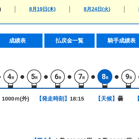
)
8月19日(木)
8月24日(火)
成績表
払戻金一覧
騎手成績表
4
5
6
7
8
9
R
R
R
R
R
R
 1000ｍ(外)
【発走時刻】
18:15
【天候】
曇