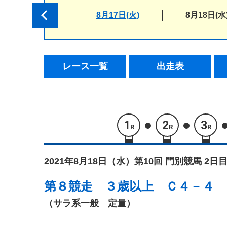
8月17日(火)
8月18日(水
レース一覧
出走表
1
2
3
R
R
R
2021年8月18日（水）
第10回 門別競馬 2日目
第８競走
３歳以上 Ｃ４－４
（サラ系一般 定量）