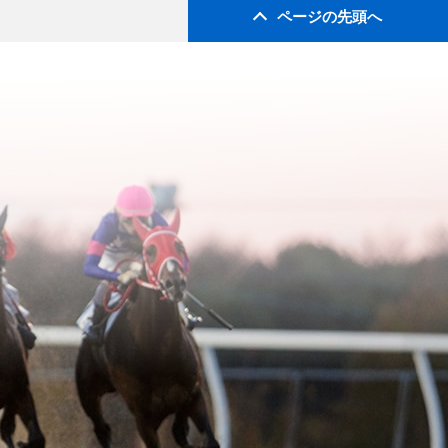
ページの先頭へ