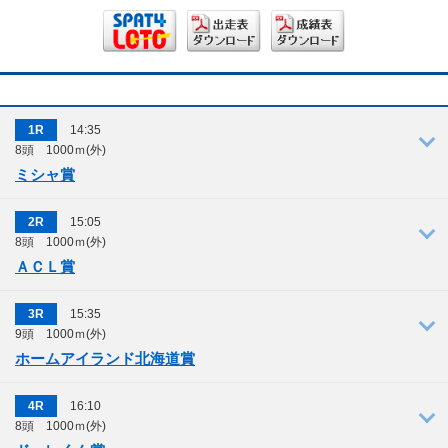
1
14:35
8頭 1000ｍ(外)
ミシャ賞
2
15:05
8頭 1000ｍ(外)
前5走出走表
出走表
オッズ
成績表
動画
ＡＣＬ賞
3
15:35
9頭 1000ｍ(外)
前5走出走表
出走表
オッズ
成績表
動画
ホームアイランド北海道賞
4
16:10
8頭 1000ｍ(外)
前5走出走表
出走表
オッズ
成績表
動画