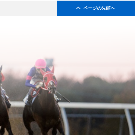
ページの先頭へ