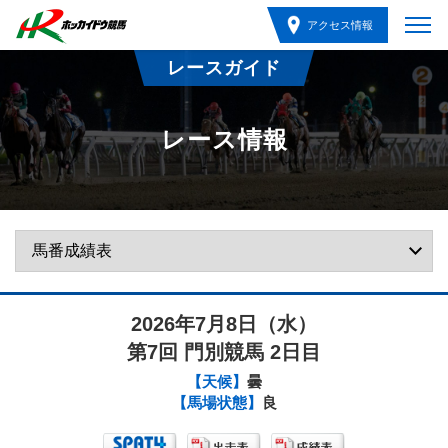
アクセス情報
レースガイド
レース情報
2026年7月8日（水）
第7回 門別競馬 2日目
【天候】
曇
【馬場状態】
良