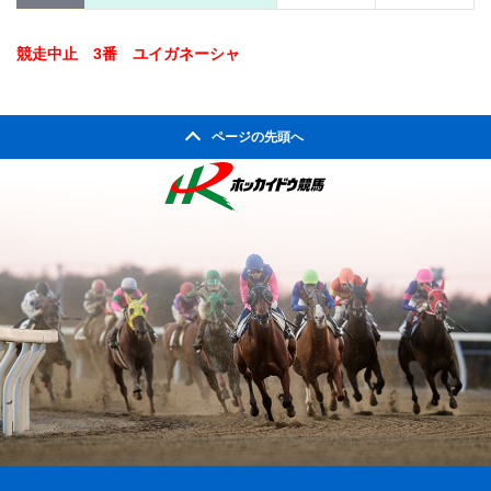
競走中止 3番 ユイガネーシャ
ページの先頭へ