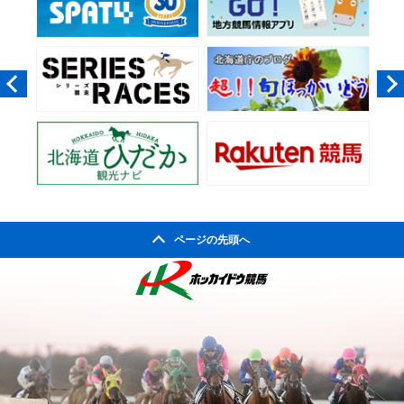
ページの先頭へ