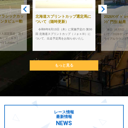
クラシックカッ
北海道スプリントカップ選定馬に
2026ﾔﾝｸﾞｼﾞｮｯ
インタビュー動
ついて（随時更新）
ﾝﾄﾞ門別 結果
令和8年8月13日（木）に実施予定の 第30
本日（8月5日〔
Ａ認定競走 第１
回 北海道スプリントカップ（ＪｐｎⅢ）に
いて『2026ヤン
カップ〔Ｈ３〕
ついて、出走予定馬をお知らせいたし
ライアルラウンド
ト1,200ｍ（
もっと見る
レース情報
最新情報
NEWS