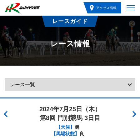
アクセス情報
レースガイド
レース情報
2024年7月25日（木）
第8回 門別競馬 3日目
【天候】
曇
【馬場状態】
良