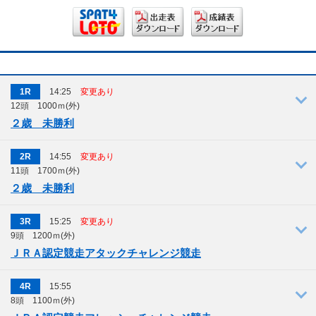
1
14:25
変更
あり
12頭 1000ｍ(外)
２歳 未勝利
2
14:55
変更
あり
11頭 1700ｍ(外)
前5走出走表
出走表
オッズ
成績表
動画
２歳 未勝利
3
15:25
変更
あり
9頭 1200ｍ(外)
前5走出走表
出走表
オッズ
成績表
動画
ＪＲＡ認定競走アタックチャレンジ競走
4
15:55
8頭 1100ｍ(外)
前5走出走表
出走表
オッズ
成績表
動画