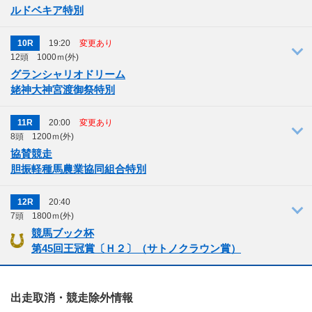
ルドベキア特別
10
19:20
変更
あり
12頭 1000ｍ(外)
前5走出走表
出走表
オッズ
成績表
動画
グランシャリオドリーム
姥神大神宮渡御祭特別
11
20:00
変更
あり
8頭 1200ｍ(外)
前5走出走表
出走表
オッズ
成績表
動画
協賛競走
胆振軽種馬農業協同組合特別
12
20:40
7頭 1800ｍ(外)
前5走出走表
出走表
オッズ
成績表
動画
競馬ブック杯
第45回王冠賞〔Ｈ２〕（サトノクラウン賞）
出走取消・競走除外情報
前5走出走表
出走表
オッズ
成績表
動画