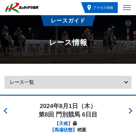
アクセス情報
レースガイド
レース情報
2024年8月1日（木）
第8回 門別競馬 6日目
【天候】
曇
【馬場状態】
稍重