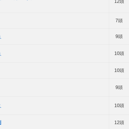
12頭
7頭
３
9頭
３
10頭
10頭
9頭
２
10頭
別
12頭