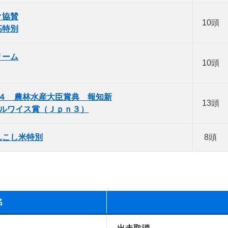
ク協賛
10頭
高特別
リーム
10頭
４ 農林水産大臣賞典 報知新
13頭
デルワイス賞（Ｊｐｎ３）
んこし米特別
8頭
名