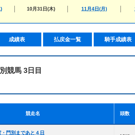
)
10月31日(木)
11月4日(月)
成績表
払戻金一覧
騎手成績表
門別競馬 3日目
競走名
頭数
賀・門別まであと４日