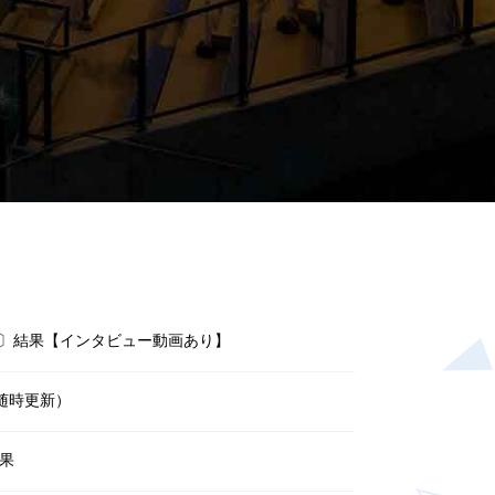
３〕結果【インタビュー動画あり】
随時更新）
結果