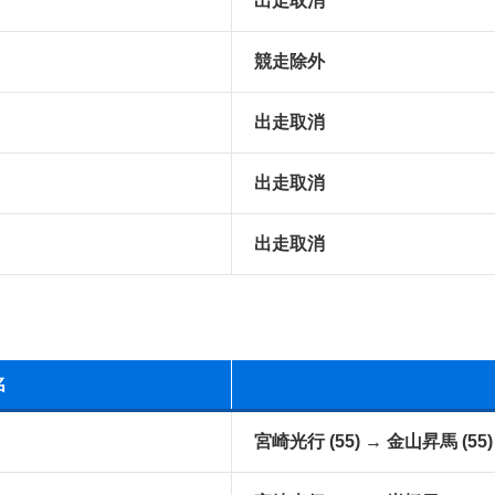
出走取消
競走除外
出走取消
出走取消
出走取消
名
宮崎光行 (55) → 金山昇馬 (55)