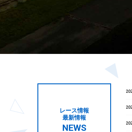
20
20
レース情報
最新情報
20
NEWS