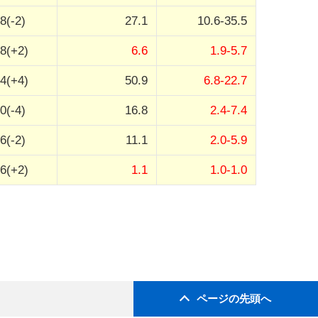
8(-2)
27.1
10.6-35.5
8(+2)
6.6
1.9-5.7
4(+4)
50.9
6.8-22.7
0(-4)
16.8
2.4-7.4
6(-2)
11.1
2.0-5.9
6(+2)
1.1
1.0-1.0
ページの先頭へ