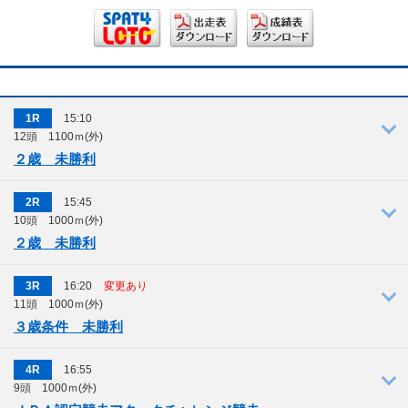
1
15:10
12頭 1100ｍ(外)
２歳 未勝利
2
15:45
10頭 1000ｍ(外)
前5走出走表
出走表
オッズ
成績表
動画
２歳 未勝利
3
16:20
変更
あり
11頭 1000ｍ(外)
前5走出走表
出走表
オッズ
成績表
動画
３歳条件 未勝利
4
16:55
9頭 1000ｍ(外)
前5走出走表
出走表
オッズ
成績表
動画