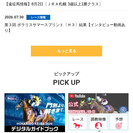
【遠征馬情報】8月2日〔ＪＲＡ札幌 3歳以上1勝クラス〕
2026.07.30
レース情報
第３回 ポラリスサマースプリント〔Ｈ３〕結果【インタビュー動画あ
り】
もっと見る
ピックアップ
PICK UP