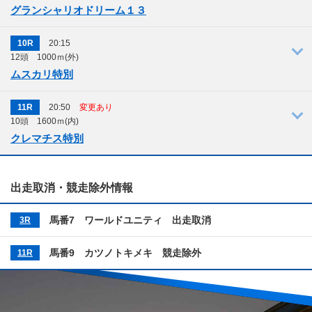
グランシャリオドリーム１３
10
20:15
12頭 1000ｍ(外)
前5走出走表
出走表
オッズ
成績表
動画
ムスカリ特別
11
20:50
変更
あり
10頭 1600ｍ(内)
前5走出走表
出走表
オッズ
成績表
動画
クレマチス特別
出走取消・競走除外情報
前5走出走表
出走表
オッズ
成績表
動画
7
ワールドユニティ
出走取消
3
9
カツノトキメキ
競走除外
11