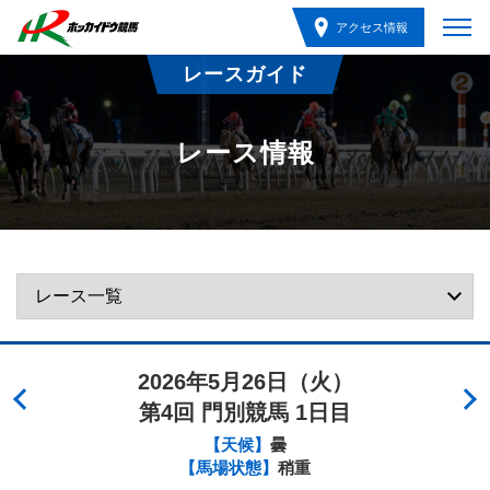
アクセス情報
レースガイド
レース情報
2026年5月26日（火）
第4回 門別競馬 1日目
【天候】
曇
【馬場状態】
稍重