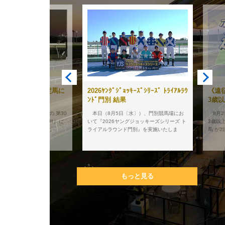
リントカップ選定馬に
2026ﾔﾝｸﾞｼﾞｮｯｷｰｽﾞｼﾘｰｽﾞ ﾄﾗｲｱﾙﾗｳ
《遠
時更新）
ﾝﾄﾞ門別 結果
3歳
3日（木）に実施予定の 第30
本日（8月5日〔水〕）、門別競馬場にお
8月2
プリントカップ（ＪｐｎⅢ）に
いて『2026ヤングジョッキーズシリーズ ト
3歳以
予定馬をお知らせいたし
ライアルラウンド門別』を実施いたしま
馬 が
もっと見る