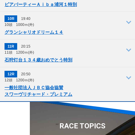
ビアパーティーＡｉｂａ浦河１特別
10
19:40
10頭 1000ｍ(外)
前5走出走表
出走表
オッズ
成績表
動画
グランシャリオドリーム１４
11
20:15
11頭 1200ｍ(外)
前5走出走表
出走表
オッズ
成績表
動画
石狩灯台１３４歳おめでとう特別
12
20:50
12頭 1200ｍ(外)
前5走出走表
出走表
オッズ
成績表
動画
一般社団法人ＪＢＣ協会協賛
スワーヴリチャード・プレミアム
前5走出走表
出走表
オッズ
成績表
動画
RACE TOPICS