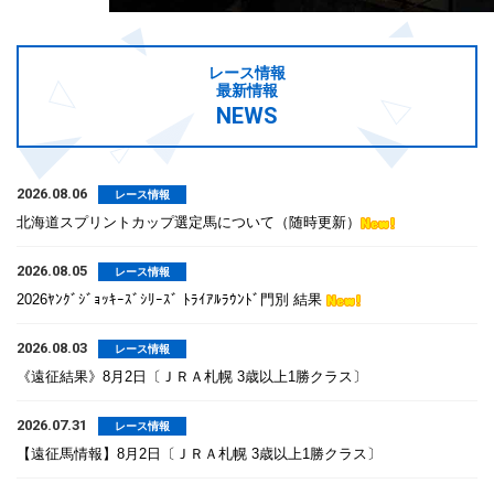
レース情報
最新情報
NEWS
2026.08.06
レース情報
北海道スプリントカップ選定馬について（随時更新）
2026.08.05
レース情報
2026ﾔﾝｸﾞｼﾞｮｯｷｰｽﾞｼﾘｰｽﾞ ﾄﾗｲｱﾙﾗｳﾝﾄﾞ門別 結果
2026.08.03
レース情報
《遠征結果》8月2日〔ＪＲＡ札幌 3歳以上1勝クラス〕
2026.07.31
レース情報
【遠征馬情報】8月2日〔ＪＲＡ札幌 3歳以上1勝クラス〕