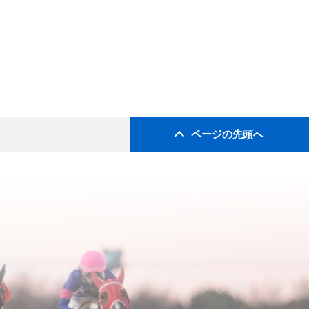
ページの先頭へ