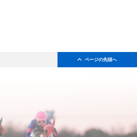
ページの先頭へ