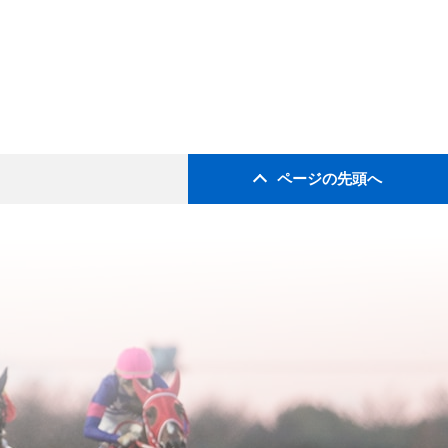
ページの先頭へ