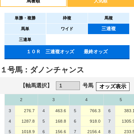
馬番順
人気順
単勝・複勝
枠複
馬複
三連複
馬単
ワイド
三連単
１０Ｒ 三連複オッズ 最終オッズ
１号馬：ダノンチャンス
【軸馬選択】
号馬
オッズ表示
2
3
4
5
3
276.7
4
463.6
5
766.3
6
383.
4
1287.8
5
168.8
6
918.0
7
1305.
5
1018.9
6
156.6
7
2156.4
8
233.