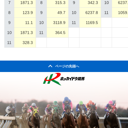
7
1871.3
8
315.3
9
342.3
10
6237
8
123.9
9
49.7
10
6237.8
11
1059
9
11.1
10
3118.9
11
1169.5
10
1871.3
11
364.5
11
328.3
ページの先頭へ