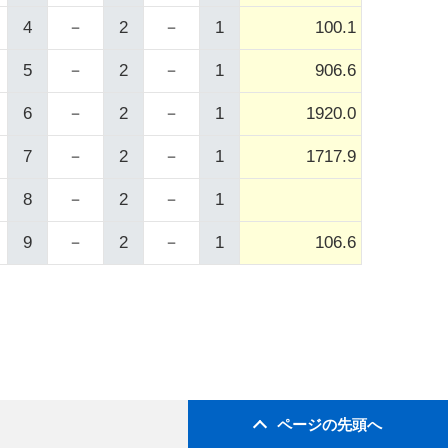
4
－
2
－
1
100.1
5
－
2
－
1
906.6
6
－
2
－
1
1920.0
7
－
2
－
1
1717.9
8
－
2
－
1
9
－
2
－
1
106.6
ページの先頭へ