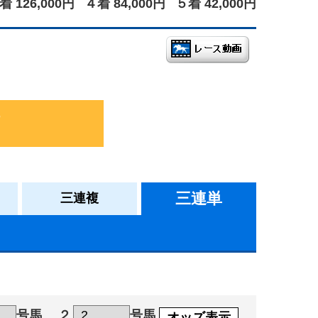
着 126,000円
４着 84,000円
５着 42,000円
三連単
三連複
号馬
２
号馬
オッズ表示