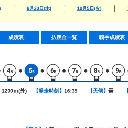
)
9月30日(木)
10月5日(火)
成績表
払戻金一覧
騎手成績表
4
5
6
7
8
9
R
R
R
R
R
R
 1200ｍ(外)
【発走時刻】
16:35
【天候】
曇