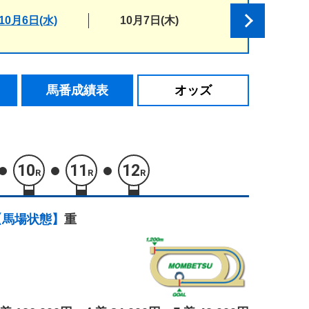
10月6日(水)
10月7日(木)
馬番成績表
オッズ
10
11
12
R
R
R
【馬場状態】
重