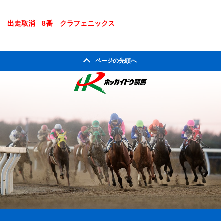
出走取消 8番 クラフェニックス
ページの先頭へ