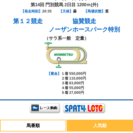
第14回 門別競馬 2日目 1200ｍ(外)
【発走時刻】
20:35
【天候】
曇
【馬場状態】
重
第１２競走
協賛競走
ノーザンホースパーク特別
（サラ系一般 定量）
【賞金】
１着 550,000円
２着 110,000円
３着 83,000円
４着 55,000円
５着 27,000円
馬番順
人気順