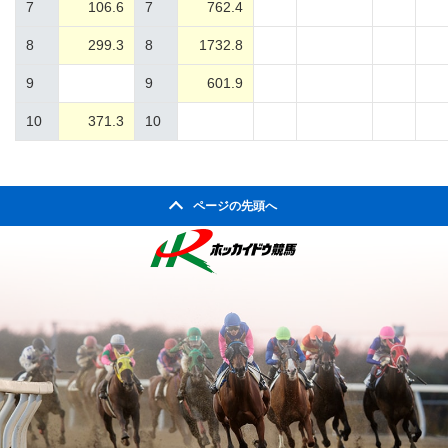
7
106.6
7
762.4
8
299.3
8
1732.8
9
9
601.9
10
371.3
10
ページの先頭へ