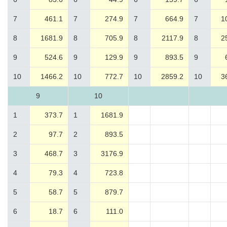
7
461.1
7
274.9
7
664.9
7
1
8
1681.9
8
705.9
8
2117.9
8
2
9
524.6
9
129.9
9
893.5
9
10
1466.2
10
772.7
10
2859.2
10
3
9
10
1
373.7
1
1681.9
2
97.7
2
893.5
3
468.7
3
3176.9
4
79.3
4
723.8
5
58.7
5
879.7
6
18.7
6
111.0