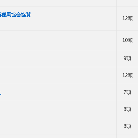
軽種馬協会協賛
12頭
10頭
9頭
12頭
２
7頭
8頭
8頭