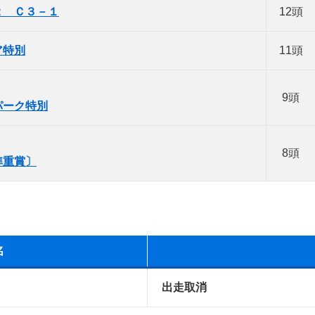
２ Ｃ３－１
12頭
ア特別
11頭
9頭
パーク特別
8頭
準重賞〕
名
出走取消