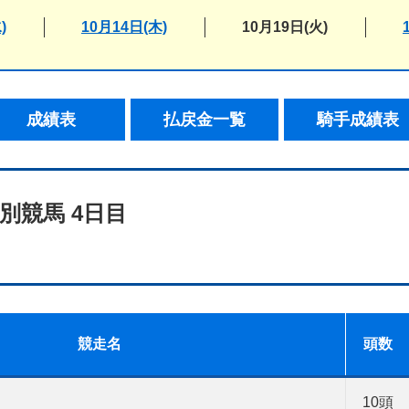
)
10月14日(木)
10月19日(火)
成績表
払戻金一覧
騎手成績表
門別競馬 4日目
競走名
頭数
10頭