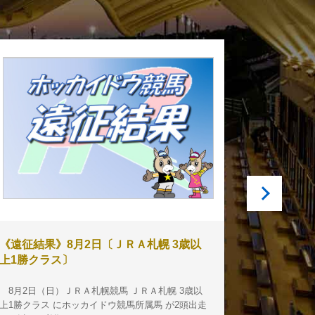
《遠征結果》8月2日〔ＪＲＡ札幌 3歳以
【遠征馬情
上1勝クラス〕
以上1勝
8月2日（日）ＪＲＡ札幌競馬 ＪＲＡ札幌 3歳以
8月2日（日
上1勝クラス にホッカイドウ競馬所属馬 が2頭出走
にホッカイド