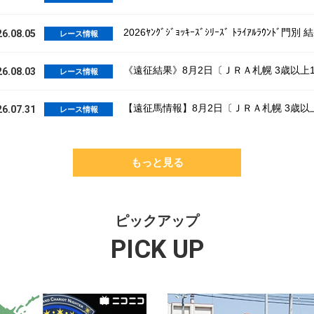
2026ﾔﾝｸﾞｼﾞｮｯｷｰｽﾞｼﾘｰｽﾞ ﾄﾗｲｱﾙﾗｳﾝﾄﾞ門別 
26.08.05
レース情報
《遠征結果》8月2日〔ＪＲＡ札幌 3歳以上
26.08.03
レース情報
【遠征馬情報】8月2日〔ＪＲＡ札幌 3歳以
26.07.31
レース情報
もっと見る
ピックアップ
PICK UP