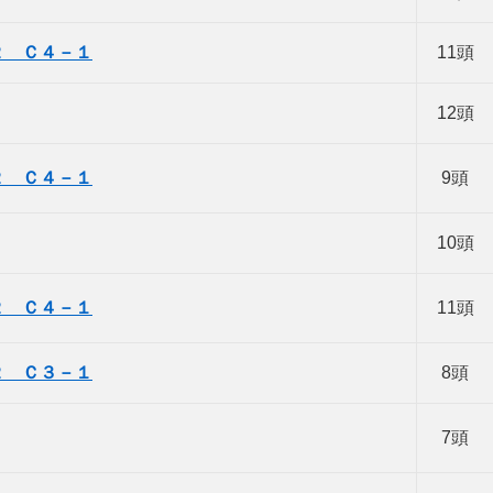
２ Ｃ４－１
11頭
12頭
２ Ｃ４－１
9頭
10頭
２ Ｃ４－１
11頭
２ Ｃ３－１
8頭
7頭