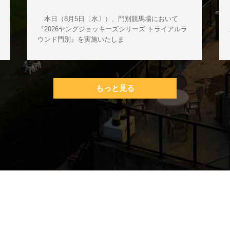
本日（8月5日〔水〕）、門別競馬場において
『2026ヤングジョッキーズシリーズ トライアルラ
ウンド門別』を実施いたしま
もっと見る