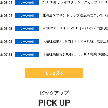
第１３回 サッポロクラシックカップ〔Ｈ
26.08.06
レース情報
北海道スプリントカップ選定馬について（
26.08.06
レース情報
2026ﾔﾝｸﾞｼﾞｮｯｷｰｽﾞｼﾘｰｽﾞ ﾄﾗｲｱﾙﾗｳﾝﾄﾞ門別 
26.08.05
レース情報
《遠征結果》8月2日〔ＪＲＡ札幌 3歳以上
26.08.03
レース情報
【遠征馬情報】8月2日〔ＪＲＡ札幌 3歳以
26.07.31
レース情報
もっと見る
ピックアップ
PICK UP