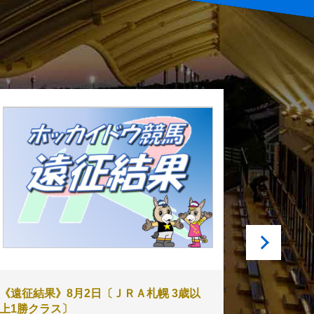
《遠征結果》8月2日〔ＪＲＡ札幌 3歳以
【遠征馬情
上1勝クラス〕
以上1勝