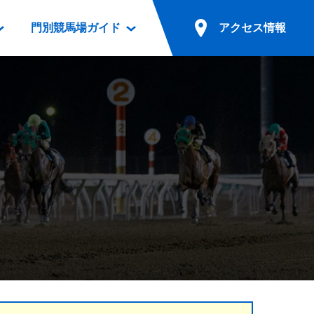
門別競馬場ガイド
アクセス情報
情報
票案内
ファンルーム
アクセス情報
電話・インターネット投票
競馬用語集
お車でのご来場
別表ダウンロード
場外発売所
無料送迎バスでのご来場
ギスカン
実況・テレホンサービス
公共の交通機関でのご来場
カレンダー
発売・払戻
ドカフェ
競走体系図
リオンシリーズ競走
発売情報(PDF)
の発売情報