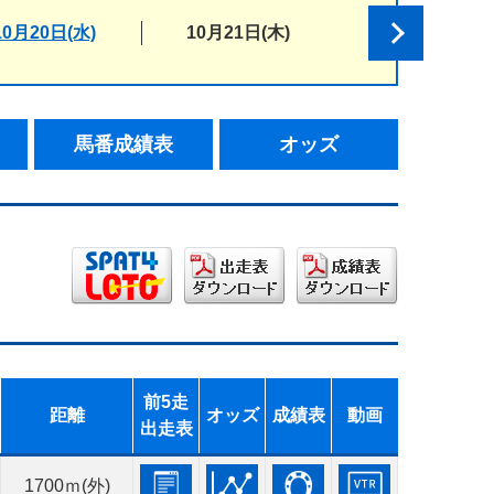
10月20日(水)
10月21日(木)
馬番成績表
オッズ
前5走
距離
オッズ
成績表
動画
出走表
1700ｍ(外)