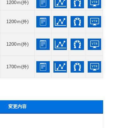
出走
ズ
表
1200ｍ(外)
表
前5走
オッ
成績
動画
出走
ズ
表
1200ｍ(外)
表
前5走
オッ
成績
動画
出走
ズ
表
1200ｍ(外)
表
前5走
オッ
成績
動画
出走
ズ
表
1700ｍ(外)
表
前5走
オッ
成績
動画
出走
ズ
表
表
変更内容