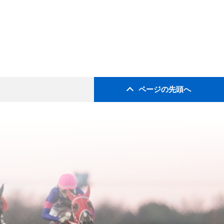
ページの先頭へ