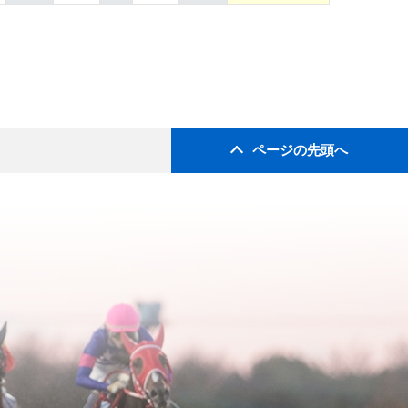
ページの先頭へ