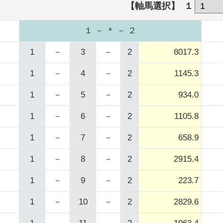
【軸馬選択】
１
１ － ＊ － ２
1
－
3
－
2
8017.3
1
－
4
－
2
1145.3
1
－
5
－
2
934.0
1
－
6
－
2
1105.8
1
－
7
－
2
658.9
1
－
8
－
2
2915.4
1
－
9
－
2
223.7
1
－
10
－
2
2829.6