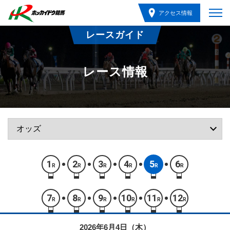
アクセス情報
レースガイド
レース情報
1
2
3
4
5
6
R
R
R
R
R
R
7
8
9
10
11
12
R
R
R
R
R
R
2026年6月4日（木）