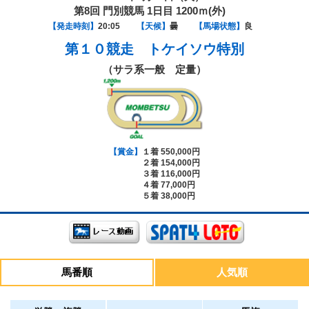
第8回 門別競馬 1日目 1200ｍ(外)
【発走時刻】
20:05
【天候】
曇
【馬場状態】
良
第１０競走
トケイソウ特別
（サラ系一般 定量）
【賞金】
１着 550,000円
２着 154,000円
３着 116,000円
４着 77,000円
５着 38,000円
馬番順
人気順