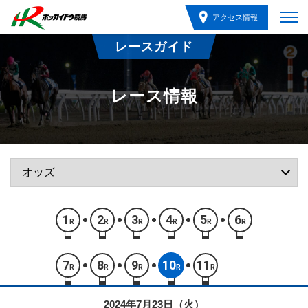
アクセス情報
レースガイド
レース情報
1
2
3
4
5
6
R
R
R
R
R
R
7
8
9
10
11
R
R
R
R
R
2024年7月23日（火）