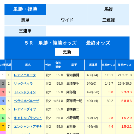
単勝・複勝
馬複
馬単
ワイド
三連複
三連単
５Ｒ 単勝・複勝オッズ 最終オッズ
更新
負担
枠番
馬番
馬名
性齢
騎手
馬体重
単勝オッズ
複勝オッズ
重量
1
1
レディニキータ
牝2
55.0
宮内勇樹
466(+4)
113.1
21.2-31.0
2
2
リックベッラ
牝2
55.0
黒澤愛斗
540(0)
143.7
26.9-39.3
3
3
トレンドライン
牝2
55.0
阿部龍
428(-20)
3.8
2.3-3.3
4
4
ベラジオパルーザ
牝2
☆54.0
阿岸潤一朗
490(+4)
30.2
5.8-8.3
5
5
レディーダイヤ
牝2
55.0
岩橋勇二
6
6
キャトルブランシュ
牝2
55.0
小野楓馬
398(+2)
2.8
1.5-2.0
7
7
エンシャントアテナ
牝2
55.0
石川倭
464(+8)
4.4
1.5-2.1