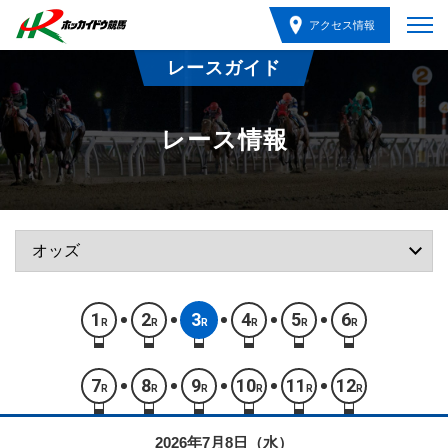
アクセス情報
レースガイド
レース情報
1
2
3
4
5
6
R
R
R
R
R
R
7
8
9
10
11
12
R
R
R
R
R
R
2026年7月8日（水）