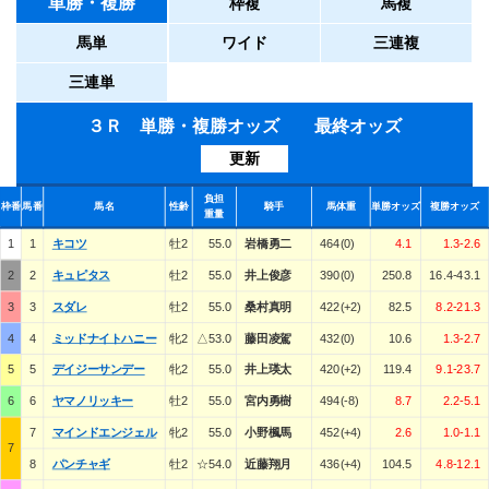
単勝・複勝
枠複
馬複
馬単
ワイド
三連複
三連単
３Ｒ 単勝・複勝オッズ 最終オッズ
更新
負担
枠番
馬番
馬名
性齢
騎手
馬体重
単勝オッズ
複勝オッズ
重量
1
1
キコツ
牡2
55.0
岩橋勇二
464(0)
4.1
1.3-2.6
2
2
キュピタス
牡2
55.0
井上俊彦
390(0)
250.8
16.4-43.1
3
3
スダレ
牡2
55.0
桑村真明
422(+2)
82.5
8.2-21.3
4
4
ミッドナイトハニー
牝2
△53.0
藤田凌駕
432(0)
10.6
1.3-2.7
5
5
デイジーサンデー
牝2
55.0
井上瑛太
420(+2)
119.4
9.1-23.7
6
6
ヤマノリッキー
牡2
55.0
宮内勇樹
494(-8)
8.7
2.2-5.1
7
マインドエンジェル
牝2
55.0
小野楓馬
452(+4)
2.6
1.0-1.1
7
8
パンチャギ
牡2
☆54.0
近藤翔月
436(+4)
104.5
4.8-12.1