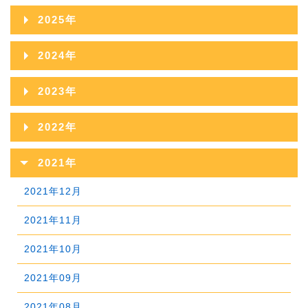
2026年08月
2025年
2026年07月
2025年12月
2024年
2026年06月
2025年11月
2024年12月
2023年
2026年05月
2025年10月
2024年11月
2023年12月
2022年
2026年04月
2025年09月
2024年10月
2023年11月
2022年12月
2026年03月
2021年
2025年08月
2024年09月
2023年10月
2022年11月
2026年02月
2021年12月
2025年07月
2024年08月
2023年09月
2022年10月
2026年01月
2021年11月
2025年06月
2024年07月
2023年08月
2022年09月
2021年10月
2025年05月
2024年06月
2023年07月
2022年08月
2021年09月
2025年04月
2024年05月
2023年06月
2022年07月
2021年08月