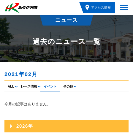
アクセス情報
ニュース
過去のニュース一覧
2021年02月
ALL
レース情報
イベント
その他
今月の記事はありません。
2026年