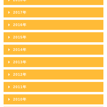
2020年10月
2019年11月
2018年12月
2017年
2020年09月
2019年10月
2018年11月
2017年12月
2016年
2020年08月
2019年09月
2018年10月
2017年11月
2016年12月
2020年07月
2015年
2019年08月
2018年09月
2017年10月
2016年11月
2020年06月
2015年12月
2019年07月
2014年
2018年08月
2017年09月
2016年10月
2020年05月
2015年11月
2019年06月
2014年12月
2018年07月
2013年
2017年08月
2016年09月
2020年04月
2015年10月
2019年05月
2014年11月
2018年06月
2013年12月
2017年07月
2012年
2016年08月
2020年03月
2015年09月
2019年04月
2014年10月
2018年05月
2013年11月
2017年06月
2012年12月
2016年07月
2020年02月
2011年
2015年08月
2019年03月
2014年09月
2018年04月
2013年10月
2017年05月
2012年11月
2016年06月
2020年01月
2011年12月
2015年07月
2019年02月
2010年
2014年08月
2018年03月
2013年09月
2017年04月
2012年10月
2016年05月
2011年11月