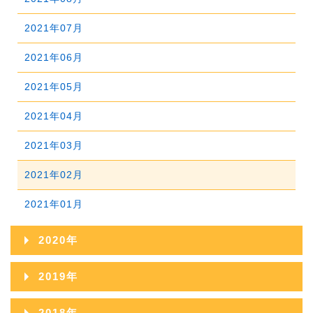
2025年03月
2024年04月
2023年05月
2022年06月
2021年07月
2025年02月
2024年03月
2023年04月
2022年05月
2021年06月
2025年01月
2024年02月
2023年03月
2022年04月
2021年05月
2024年01月
2023年02月
2022年03月
2021年04月
2023年01月
2022年02月
2021年03月
2022年01月
2021年02月
2021年01月
2020年
2020年12月
2019年
2020年11月
2019年12月
2018年