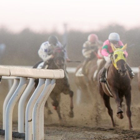
2006年02月
2003年06月
2005年03月
2004年04月
2006年01月
2003年05月
2005年02月
2004年03月
2003年04月
2005年01月
2004年02月
2003年01月
2004年01月