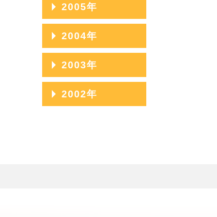
2006年12月
2005年
2007年10月
2006年11月
2005年12月
2004年
2007年09月
2006年10月
2005年11月
2007年08月
2004年12月
2003年
2006年09月
2005年10月
2007年07月
2004年11月
2006年08月
2003年12月
2002年
2005年09月
2007年06月
2004年10月
2006年07月
2003年11月
2005年08月
2002年06月
2007年05月
2004年09月
2006年06月
2003年10月
2005年07月
2002年05月
2007年04月
2004年08月
2006年05月
2003年09月
2005年06月
2002年04月
2007年03月
2004年07月
2006年04月
2003年08月
2005年05月
2007年02月
2004年06月
2006年03月
2003年07月
2005年04月
2007年01月
2004年05月