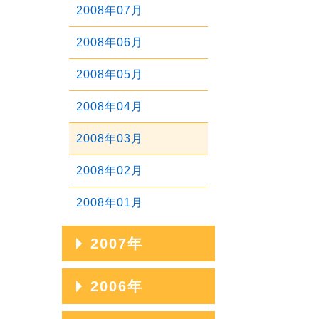
2011年03月
2008年07月
2010年04月
2012年01月
2009年05月
2011年02月
2008年06月
2010年03月
2009年04月
2011年01月
2008年05月
2010年02月
2009年03月
2008年04月
2010年01月
2009年02月
2008年03月
2009年01月
2008年02月
2008年01月
2007年
2007年12月
2006年
2007年11月