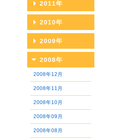
2011年
2020年01月
2017年05月
2014年09月
2019年02月
2016年06月
2013年10月
2018年03月
2015年07月
2012年11月
2017年04月
2014年08月
2011年12月
2010年
2019年01月
2016年05月
2013年09月
2018年02月
2015年06月
2012年10月
2017年03月
2014年07月
2011年11月
2016年04月
2013年08月
2010年12月
2009年
2018年01月
2015年05月
2012年09月
2017年02月
2014年06月
2011年10月
2016年03月
2013年07月
2010年11月
2015年04月
2012年08月
2009年12月
2008年
2017年01月
2014年05月
2011年09月
2016年02月
2013年06月
2010年10月
2015年03月
2012年07月
2009年11月
2014年04月
2011年08月
2008年12月
2016年01月
2013年05月
2010年09月
2015年02月
2012年06月
2009年10月
2014年03月
2011年07月
2008年11月
2013年04月
2010年08月
2015年01月
2012年05月
2009年09月
2014年02月
2011年06月
2008年10月
2013年03月
2010年07月
2012年04月
2009年08月
2014年01月
2011年05月
2008年09月
2013年02月
2010年06月
2012年03月
2009年07月
2011年04月
2008年08月
2013年01月
2010年05月
2012年02月
2009年06月