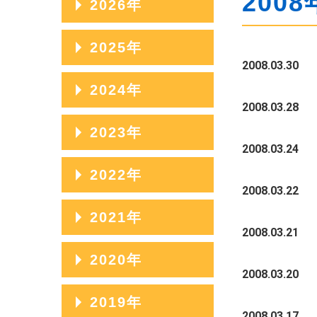
2008
2026年
2026年08月
2025年
2008.03.30
2026年07月
2025年12月
2024年
2026年06月
2008.03.28
2025年11月
2024年12月
2023年
2026年05月
2025年10月
2008.03.24
2024年11月
2026年04月
2023年12月
2022年
2025年09月
2024年10月
2008.03.22
2026年03月
2023年11月
2025年08月
2022年12月
2021年
2024年09月
2026年02月
2023年10月
2008.03.21
2025年07月
2022年11月
2024年08月
2021年12月
2020年
2026年01月
2023年09月
2025年06月
2022年10月
2008.03.20
2024年07月
2021年11月
2023年08月
2020年12月
2019年
2025年05月
2022年09月
2024年06月
2021年10月
2008.03.17