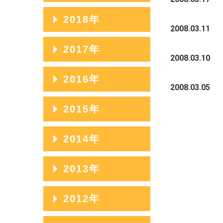
2023年07月
2020年11月
2025年04月
2022年08月
2019年12月
2018年
2024年05月
2021年09月
2023年06月
2020年10月
2008.03.11
2025年03月
2022年07月
2019年11月
2024年04月
2021年08月
2018年12月
2017年
2023年05月
2020年09月
2025年02月
2022年06月
2019年10月
2008.03.10
2024年03月
2021年07月
2018年11月
2023年04月
2020年08月
2017年12月
2016年
2025年01月
2022年05月
2019年09月
2008.03.05
2024年02月
2021年06月
2018年10月
2023年03月
2020年07月
2017年11月
2022年04月
2019年08月
2016年12月
2015年
2024年01月
2021年05月
2018年09月
2023年02月
2020年06月
2017年10月
2022年03月
2019年07月
2016年11月
2021年04月
2018年08月
2015年12月
2014年
2023年01月
2020年05月
2017年09月
2022年02月
2019年06月
2016年10月
2021年03月
2018年07月
2015年11月
2020年04月
2017年08月
2014年12月
2013年
2022年01月
2019年05月
2016年09月
2021年02月
2018年06月
2015年10月
2020年03月
2017年07月
2014年11月
2019年04月
2016年08月
2013年12月
2012年
2021年01月
2018年05月
2015年09月
2020年02月
2017年06月
2014年10月
2019年03月
2016年07月
2013年11月
2018年04月
2015年08月
2012年12月