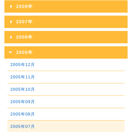
2010年11月
2014年06月
2018年01月
2009年12月
2013年07月
2017年02月
2008年
2012年08月
2016年03月
2011年09月
2015年04月
2010年10月
2014年05月
2009年11月
2013年06月
2017年01月
2008年12月
2012年07月
2016年02月
2007年
2011年08月
2015年03月
2010年09月
2014年04月
2009年10月
2013年05月
2008年11月
2012年06月
2016年01月
2007年12月
2011年07月
2015年02月
2006年
2010年08月
2014年03月
2009年09月
2013年04月
2008年10月
2012年05月
2007年11月
2011年06月
2015年01月
2006年12月
2010年07月
2014年02月
2005年
2009年08月
2013年03月
2008年09月
2012年04月
2007年10月
2011年05月
2006年11月
2010年06月
2014年01月
2005年12月
2009年07月
2013年02月
2008年08月
2012年03月
2007年09月
2011年04月
2006年10月
2010年05月
2005年11月
2009年06月
2013年01月
2008年07月
2012年02月
2007年08月
2011年03月
2006年09月
2010年04月
2005年10月
2009年05月
2008年06月
2012年01月
2007年07月
2011年02月
2006年08月
2010年03月
2005年09月
2009年04月
2008年05月
2007年06月
2011年01月
2006年07月
2010年02月
2005年08月
2009年03月
2008年04月
2007年05月
2006年06月
2010年01月
2005年07月
2009年02月
2008年03月