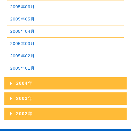
2007年04月
2006年05月
2005年06月
2009年01月
2008年02月
2007年03月
2006年04月
2005年05月
2008年01月
2007年02月
2006年03月
2005年04月
2007年01月
2006年02月
2005年03月
2006年01月
2005年02月
2005年01月
2004年
2004年12月
2003年
2004年11月
2003年12月
2002年
2004年10月
2003年11月
2002年06月