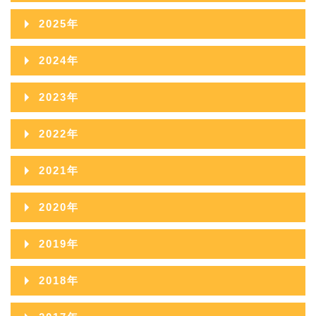
2026年08月
2025年
2026年07月
2025年12月
2024年
2026年06月
2025年11月
2024年12月
2023年
2026年05月
2025年10月
2024年11月
2023年12月
2022年
2026年04月
2025年09月
2024年10月
2023年11月
2022年12月
2026年03月
2021年
2025年08月
2024年09月
2023年10月
2022年11月
2026年02月
2021年12月
2025年07月
2020年
2024年08月
2023年09月
2022年10月
2026年01月
2021年11月
2025年06月
2020年12月
2024年07月
2019年
2023年08月
2022年09月
2021年10月
2025年05月
2020年11月
2024年06月
2019年12月
2023年07月
2018年
2022年08月
2021年09月
2025年04月
2020年10月
2024年05月
2019年11月
2023年06月
2018年12月
2022年07月