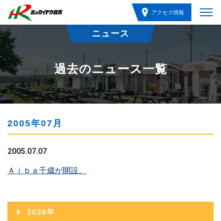
アクセス情報
ニュース
過去のニュース一覧
2005年07月
2005.07.07
Ａｉｂａ千歳が開設。
2026年