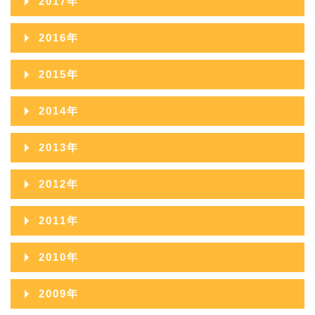
2017年
2021年08月
2025年03月
2020年09月
2024年04月
2019年10月
2023年05月
2018年11月
2022年06月
2017年12月
2021年07月
2025年02月
2016年
2020年08月
2024年03月
2019年09月
2023年04月
2018年10月
2022年05月
2017年11月
2021年06月
2025年01月
2016年12月
2020年07月
2024年02月
2015年
2019年08月
2023年03月
2018年09月
2022年04月
2017年10月
2021年05月
2016年11月
2020年06月
2024年01月
2015年12月
2019年07月
2023年02月
2014年
2018年08月
2022年03月
2017年09月
2021年04月
2016年10月
2020年05月
2015年11月
2019年06月
2023年01月
2014年12月
2018年07月
2022年02月
2013年
2017年08月
2021年03月
2016年09月
2020年04月
2015年10月
2019年05月
2014年11月
2018年06月
2022年01月
2013年12月
2017年07月
2021年02月
2012年
2016年08月
2020年03月
2015年09月
2019年04月
2014年10月
2018年05月
2013年11月
2017年06月
2021年01月
2012年12月
2016年07月
2020年02月
2011年
2015年08月
2019年03月
2014年09月
2018年04月
2013年10月
2017年05月
2012年11月
2016年06月
2020年01月
2011年12月
2015年07月
2019年02月
2010年
2014年08月
2018年03月
2013年09月
2017年04月
2012年10月
2016年05月
2011年11月
2015年06月
2019年01月
2010年12月
2014年07月
2018年02月
2009年
2013年08月
2017年03月
2012年09月
2016年04月
2011年10月
2015年05月