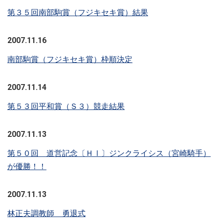
第３５回南部駒賞（フジキセキ賞）結果
2007.11.16
南部駒賞（フジキセキ賞）枠順決定
2007.11.14
第５３回平和賞（Ｓ３）競走結果
2007.11.13
第５０回 道営記念〔ＨⅠ〕ジンクライシス（宮崎騎手）
が優勝！！
2007.11.13
林正夫調教師 勇退式