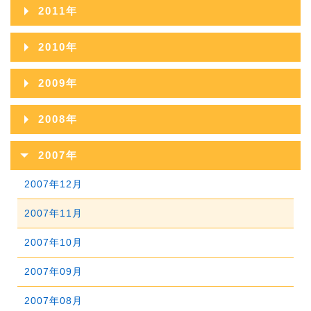
2012年12月
2016年07月
2020年02月
2011年
2015年08月
2019年03月
2014年09月
2018年04月
2013年10月
2017年05月
2012年11月
2016年06月
2020年01月
2011年12月
2015年07月
2019年02月
2010年
2014年08月
2018年03月
2013年09月
2017年04月
2012年10月
2016年05月
2011年11月
2015年06月
2019年01月
2010年12月
2014年07月
2018年02月
2009年
2013年08月
2017年03月
2012年09月
2016年04月
2011年10月
2015年05月
2010年11月
2014年06月
2018年01月
2009年12月
2013年07月
2017年02月
2008年
2012年08月
2016年03月
2011年09月
2015年04月
2010年10月
2014年05月
2009年11月
2013年06月
2017年01月
2008年12月
2012年07月
2016年02月
2007年
2011年08月
2015年03月
2010年09月
2014年04月
2009年10月
2013年05月
2008年11月
2012年06月
2016年01月
2007年12月
2011年07月
2015年02月
2010年08月
2014年03月
2009年09月
2013年04月
2008年10月
2012年05月
2007年11月
2011年06月
2015年01月
2010年07月
2014年02月
2009年08月
2013年03月
2008年09月
2012年04月
2007年10月
2011年05月
2010年06月
2014年01月
2009年07月
2013年02月
2008年08月
2012年03月
2007年09月
2011年04月
2010年05月
2009年06月
2013年01月
2008年07月
2012年02月
2007年08月
2011年03月
2010年04月