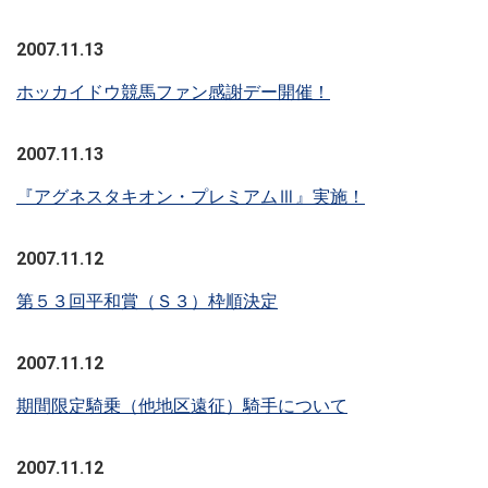
2007.11.13
ホッカイドウ競馬ファン感謝デー開催！
2007.11.13
『アグネスタキオン・プレミアムⅢ』実施！
2007.11.12
第５３回平和賞（Ｓ３）枠順決定
2007.11.12
期間限定騎乗（他地区遠征）騎手について
2007.11.12