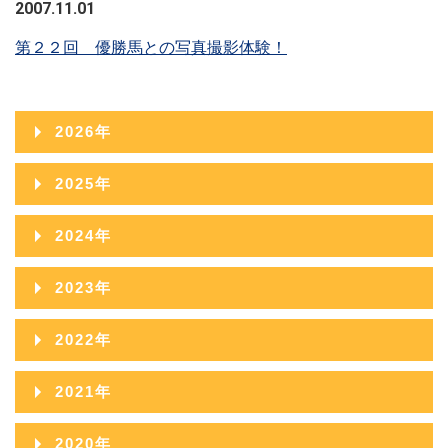
2007.11.01
第２２回 優勝馬との写真撮影体験！
2026年
2026年08月
2025年
2026年07月
2025年12月
2024年
2026年06月
2025年11月
2024年12月
2023年
2026年05月
2025年10月
2024年11月
2023年12月
2022年
2026年04月
2025年09月
2024年10月
2023年11月
2022年12月
2026年03月
2021年
2025年08月
2024年09月
2023年10月
2022年11月
2026年02月
2021年12月
2025年07月
2020年
2024年08月