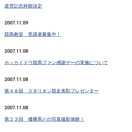
道営記念枠順決定
2007.11.09
競馬教室 受講者募集中！
2007.11.08
ホッカイドウ競馬ファン感謝デーの実施について
2007.11.08
第４８回 スタリオン競走表彰プレゼンター
2007.11.08
第２３回 優勝馬との写真撮影体験！