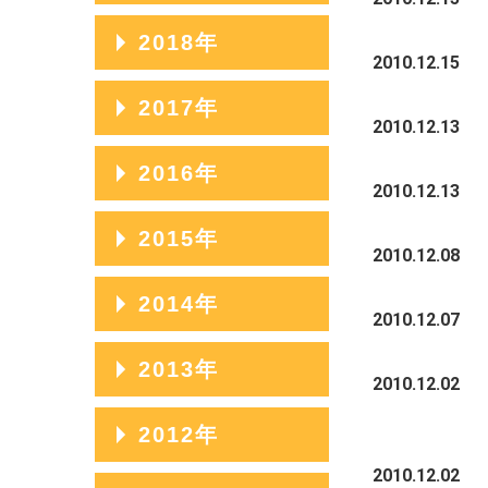
2023年07月
2020年11月
2025年04月
2022年08月
2019年12月
2018年
2024年05月
2021年09月
2023年06月
2020年10月
2010.12.15
2025年03月
2022年07月
2019年11月
2024年04月
2021年08月
2018年12月
2017年
2023年05月
2020年09月
2025年02月
2022年06月
2019年10月
2010.12.13
2024年03月
2021年07月
2018年11月
2023年04月
2020年08月
2017年12月
2016年
2025年01月
2022年05月
2019年09月
2010.12.13
2024年02月
2021年06月
2018年10月
2023年03月
2020年07月
2017年11月
2022年04月
2019年08月
2016年12月
2015年
2024年01月
2021年05月
2018年09月
2010.12.08
2023年02月
2020年06月
2017年10月
2022年03月
2019年07月
2016年11月
2021年04月
2018年08月
2015年12月
2014年
2023年01月
2020年05月
2017年09月
2010.12.07
2022年02月
2019年06月
2016年10月
2021年03月
2018年07月
2015年11月
2020年04月
2017年08月
2014年12月
2013年
2022年01月
2019年05月
2016年09月
2010.12.02
2021年02月
2018年06月
2015年10月
2020年03月
2017年07月
2014年11月
2019年04月
2016年08月
2013年12月
2012年
2021年01月
2018年05月
2015年09月
2020年02月
2017年06月
2014年10月
2019年03月
2016年07月
2013年11月
2010.12.02
2018年04月
2015年08月
2012年12月