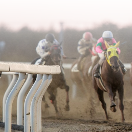
2006年02月
2003年06月
2005年03月
2004年04月
2006年01月
2003年05月
2005年02月
2004年03月
2003年04月
2005年01月
2004年02月
2003年01月
2004年01月