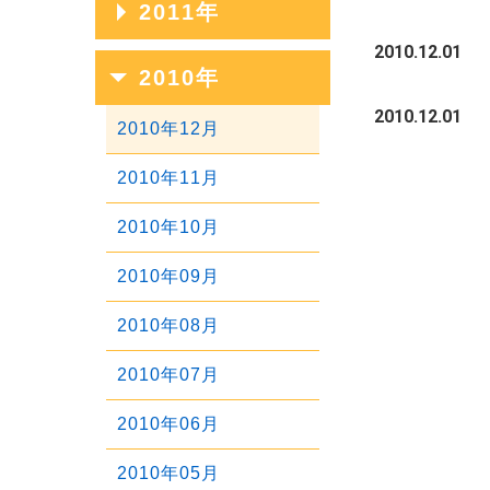
2011年
2020年01月
2017年05月
2014年09月
2019年02月
2016年06月
2013年10月
2018年03月
2015年07月
2012年11月
2010.12.01
2017年04月
2014年08月
2011年12月
2010年
2019年01月
2016年05月
2013年09月
2018年02月
2015年06月
2012年10月
2017年03月
2014年07月
2011年11月
2010.12.01
2016年04月
2013年08月
2010年12月
2018年01月
2015年05月
2012年09月
2017年02月
2014年06月
2011年10月
2016年03月
2013年07月
2010年11月
2015年04月
2012年08月
2017年01月
2014年05月
2011年09月
2016年02月
2013年06月
2010年10月
2015年03月
2012年07月
2014年04月
2011年08月
2016年01月
2013年05月
2010年09月
2015年02月
2012年06月
2014年03月
2011年07月
2013年04月
2010年08月
2015年01月
2012年05月
2014年02月
2011年06月
2013年03月
2010年07月
2012年04月
2014年01月
2011年05月
2013年02月
2010年06月
2012年03月
2011年04月
2013年01月
2010年05月
2012年02月