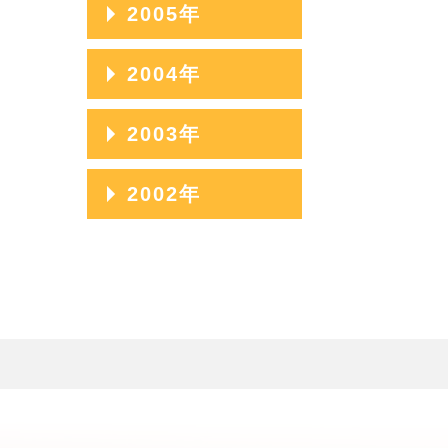
2009年08月
2006年12月
2005年
2008年09月
2007年10月
2009年07月
2006年11月
2008年08月
2005年12月
2004年
2007年09月
2009年06月
2006年10月
2008年07月
2005年11月
2007年08月
2004年12月
2003年
2009年05月
2006年09月
2008年06月
2005年10月
2007年07月
2004年11月
2009年04月
2006年08月
2003年12月
2002年
2008年05月
2005年09月
2007年06月
2004年10月
2009年03月
2006年07月
2003年11月
2008年04月
2005年08月
2002年06月
2007年05月
2004年09月
2009年02月
2006年06月
2003年10月
2008年03月
2005年07月
2002年05月
2007年04月
2004年08月
2009年01月
2006年05月
2003年09月
2008年02月
2005年06月
2002年04月
2007年03月
2004年07月
2006年04月
2003年08月
2008年01月
2005年05月
2007年02月
2004年06月
2006年03月
2003年07月
2005年04月
2007年01月
2004年05月