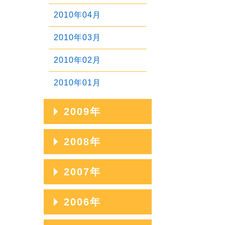
2011年03月
2010年04月
2012年01月
2011年02月
2010年03月
2011年01月
2010年02月
2010年01月
2009年
2009年12月
2008年
2009年11月
2008年12月
2007年
2009年10月
2008年11月
2007年12月
2006年
2009年09月
2008年10月
2007年11月