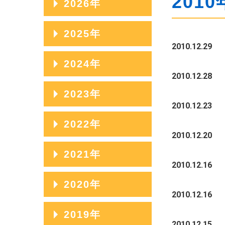
2010
2026年
2026年08月
2025年
2010.12.29
2026年07月
2025年12月
2024年
2026年06月
2010.12.28
2025年11月
2024年12月
2023年
2026年05月
2025年10月
2010.12.23
2024年11月
2026年04月
2023年12月
2022年
2025年09月
2024年10月
2010.12.20
2026年03月
2023年11月
2025年08月
2022年12月
2021年
2024年09月
2026年02月
2023年10月
2010.12.16
2025年07月
2022年11月
2024年08月
2021年12月
2020年
2026年01月
2023年09月
2025年06月
2022年10月
2010.12.16
2024年07月
2021年11月
2023年08月
2020年12月
2019年
2025年05月
2022年09月
2024年06月
2021年10月
2010.12.15