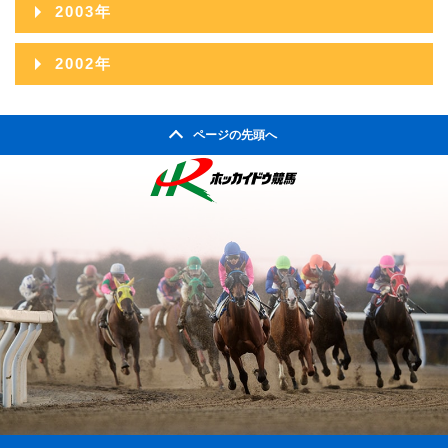
2004年12月
2003年
2005年10月
2004年11月
2003年12月
2002年
2005年09月
2004年10月
2003年11月
2002年06月
2005年08月
2004年09月
ページの先頭へ
2003年10月
2002年05月
2005年07月
2004年08月
2003年09月
2002年04月
2005年06月
2004年07月
2003年08月
2005年05月
2004年06月
2003年07月
2005年04月
2004年05月
2003年06月
2005年03月
2004年04月
2003年05月
2005年02月
2004年03月
2003年04月
2005年01月
2004年02月
2003年01月