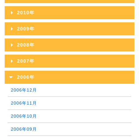
2014年09月
2018年04月
2013年10月
2017年05月
2012年11月
2016年06月
2020年01月
2011年12月
2015年07月
2019年02月
2010年
2014年08月
2018年03月
2013年09月
2017年04月
2012年10月
2016年05月
2011年11月
2015年06月
2019年01月
2010年12月
2014年07月
2018年02月
2009年
2013年08月
2017年03月
2012年09月
2016年04月
2011年10月
2015年05月
2010年11月
2014年06月
2018年01月
2009年12月
2013年07月
2017年02月
2008年
2012年08月
2016年03月
2011年09月
2015年04月
2010年10月
2014年05月
2009年11月
2013年06月
2017年01月
2008年12月
2012年07月
2016年02月
2007年
2011年08月
2015年03月
2010年09月
2014年04月
2009年10月
2013年05月
2008年11月
2012年06月
2016年01月
2007年12月
2011年07月
2015年02月
2006年
2010年08月
2014年03月
2009年09月
2013年04月
2008年10月
2012年05月
2007年11月
2011年06月
2015年01月
2006年12月
2010年07月
2014年02月
2009年08月
2013年03月
2008年09月
2012年04月
2007年10月
2011年05月
2006年11月
2010年06月
2014年01月
2009年07月
2013年02月
2008年08月
2012年03月
2007年09月
2011年04月
2006年10月
2010年05月
2009年06月
2013年01月
2008年07月
2012年02月
2007年08月
2011年03月
2006年09月
2010年04月
2009年05月
2008年06月
2012年01月