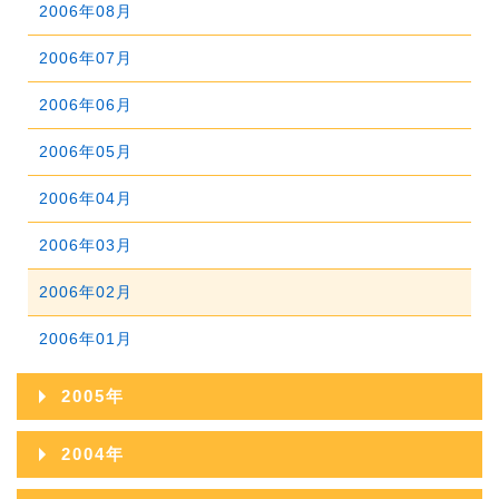
2007年07月
2011年02月
2006年08月
2010年03月
2009年04月
2008年05月
2007年06月
2011年01月
2006年07月
2010年02月
2009年03月
2008年04月
2007年05月
2006年06月
2010年01月
2009年02月
2008年03月
2007年04月
2006年05月
2009年01月
2008年02月
2007年03月
2006年04月
2008年01月
2007年02月
2006年03月
2007年01月
2006年02月
2006年01月
2005年
2005年12月
2004年
2005年11月