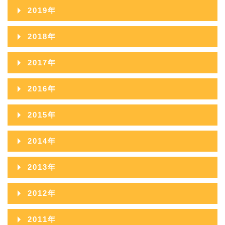
2021年11月
2025年06月
2020年12月
2024年07月
2019年
2023年08月
2022年09月
2021年10月
2025年05月
2020年11月
2024年06月
2019年12月
2023年07月
2018年
2022年08月
2021年09月
2025年04月
2020年10月
2024年05月
2019年11月
2023年06月
2018年12月
2022年07月
2017年
2021年08月
2025年03月
2020年09月
2024年04月
2019年10月
2023年05月
2018年11月
2022年06月
2017年12月
2021年07月
2025年02月
2016年
2020年08月
2024年03月
2019年09月
2023年04月
2018年10月
2022年05月
2017年11月
2021年06月
2025年01月
2016年12月
2020年07月
2024年02月
2015年
2019年08月
2023年03月
2018年09月
2022年04月
2017年10月
2021年05月
2016年11月
2020年06月
2024年01月
2015年12月
2019年07月
2023年02月
2014年
2018年08月
2022年03月
2017年09月
2021年04月
2016年10月
2020年05月
2015年11月
2019年06月
2023年01月
2014年12月
2018年07月
2022年02月
2013年
2017年08月
2021年03月
2016年09月
2020年04月
2015年10月
2019年05月
2014年11月
2018年06月
2022年01月
2013年12月
2017年07月
2021年02月
2012年
2016年08月
2020年03月
2015年09月
2019年04月
2014年10月
2018年05月
2013年11月
2017年06月
2021年01月
2012年12月
2016年07月
2020年02月
2011年
2015年08月
2019年03月