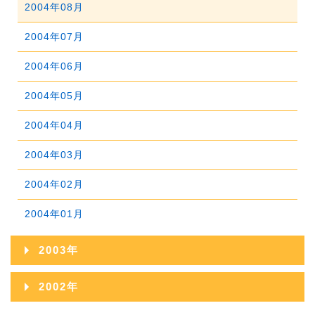
2005年07月
2009年02月
2004年08月
2008年03月
2007年04月
2006年05月
2005年06月
2009年01月
2004年07月
2008年02月
2007年03月
2006年04月
2005年05月
2004年06月
2008年01月
2007年02月
2006年03月
2005年04月
2004年05月
2007年01月
2006年02月
2005年03月
2004年04月
2006年01月
2005年02月
2004年03月
2005年01月
2004年02月
2004年01月
2003年
2003年12月
2002年
2003年11月