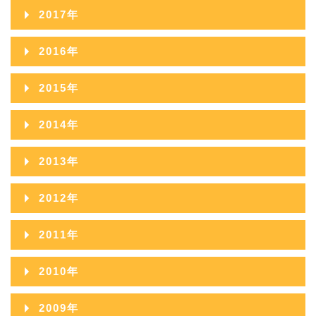
2019年11月
2023年06月
2018年12月
2022年07月
2017年
2021年08月
2025年03月
2020年09月
2024年04月
2019年10月
2023年05月
2018年11月
2022年06月
2017年12月
2021年07月
2025年02月
2016年
2020年08月
2024年03月
2019年09月
2023年04月
2018年10月
2022年05月
2017年11月
2021年06月
2025年01月
2016年12月
2020年07月
2024年02月
2015年
2019年08月
2023年03月
2018年09月
2022年04月
2017年10月
2021年05月
2016年11月
2020年06月
2024年01月
2015年12月
2019年07月
2023年02月
2014年
2018年08月
2022年03月
2017年09月
2021年04月
2016年10月
2020年05月
2015年11月
2019年06月
2023年01月
2014年12月
2018年07月
2022年02月
2013年
2017年08月
2021年03月
2016年09月
2020年04月
2015年10月
2019年05月
2014年11月
2018年06月
2022年01月
2013年12月
2017年07月
2021年02月
2012年
2016年08月
2020年03月
2015年09月
2019年04月
2014年10月
2018年05月
2013年11月
2017年06月
2021年01月
2012年12月
2016年07月
2020年02月
2011年
2015年08月
2019年03月
2014年09月
2018年04月
2013年10月
2017年05月
2012年11月
2016年06月
2020年01月
2011年12月
2015年07月
2019年02月
2010年
2014年08月
2018年03月
2013年09月
2017年04月
2012年10月
2016年05月
2011年11月
2015年06月
2019年01月
2010年12月
2014年07月
2018年02月
2009年
2013年08月
2017年03月