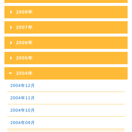
2012年09月
2016年04月
2011年10月
2015年05月
2010年11月
2014年06月
2018年01月
2009年12月
2013年07月
2017年02月
2008年
2012年08月
2016年03月
2011年09月
2015年04月
2010年10月
2014年05月
2009年11月
2013年06月
2017年01月
2008年12月
2012年07月
2016年02月
2007年
2011年08月
2015年03月
2010年09月
2014年04月
2009年10月
2013年05月
2008年11月
2012年06月
2016年01月
2007年12月
2011年07月
2015年02月
2006年
2010年08月
2014年03月
2009年09月
2013年04月
2008年10月
2012年05月
2007年11月
2011年06月
2015年01月
2006年12月
2010年07月
2014年02月
2005年
2009年08月
2013年03月
2008年09月
2012年04月
2007年10月
2011年05月
2006年11月
2010年06月
2014年01月
2005年12月
2009年07月
2013年02月
2004年
2008年08月
2012年03月
2007年09月
2011年04月
2006年10月
2010年05月
2005年11月
2009年06月
2013年01月
2004年12月
2008年07月
2012年02月
2007年08月
2011年03月
2006年09月
2010年04月
2005年10月
2009年05月
2004年11月
2008年06月
2012年01月
2007年07月
2011年02月
2006年08月
2010年03月
2005年09月
2009年04月
2004年10月
2008年05月
2007年06月
2011年01月
2006年07月
2010年02月
2005年08月
2009年03月
2004年09月
2008年04月
2007年05月
2006年06月
2010年01月