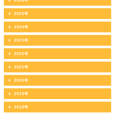
2026年
2026年08月
2025年
2026年07月
2025年12月
2024年
2026年06月
2025年11月
2024年12月
2023年
2026年05月
2025年10月
2024年11月
2023年12月
2022年
2026年04月
2025年09月
2024年10月
2023年11月
2022年12月
2026年03月
2021年
2025年08月
2024年09月
2023年10月
2022年11月
2026年02月
2021年12月
2025年07月
2020年
2024年08月
2023年09月
2022年10月
2026年01月
2021年11月
2025年06月
2020年12月
2024年07月
2019年
2023年08月
2022年09月
2021年10月
2025年05月
2020年11月
2024年06月
2019年12月
2023年07月
2018年
2022年08月
2021年09月
2025年04月
2020年10月
2024年05月