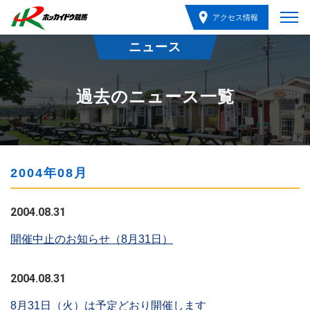
アクセス情報
ニュース
過去のニュース一覧
2004年08月
2004.08.31
開催中止のお知らせ（8月31日）
2004.08.31
8月31日（火）は予定どおり開催します