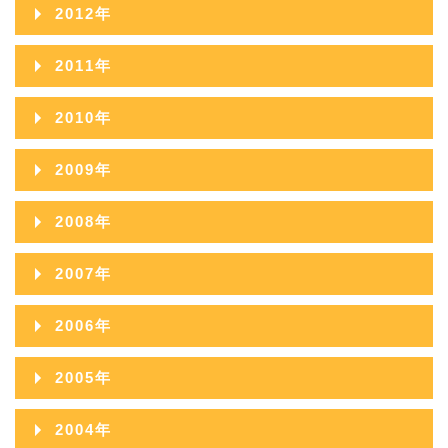
2012年
2012年12月
2011年
2012年11月
2011年12月
2010年
2012年10月
2011年11月
2010年12月
2009年
2012年09月
2011年10月
2010年11月
2009年12月
2008年
2012年08月
2011年09月
2010年10月
2009年11月
2008年12月
2012年07月
2007年
2011年08月
2010年09月
2009年10月
2008年11月
2012年06月
2007年12月
2011年07月
2006年
2010年08月
2009年09月
2008年10月
2012年05月
2007年11月
2011年06月
2006年12月
2010年07月
2005年
2009年08月
2008年09月
2012年04月
2007年10月
2011年05月
2006年11月
2010年06月
2005年12月
2009年07月
2004年
2008年08月
2012年03月
2007年09月
2011年04月