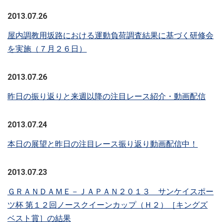
2013.07.26
屋内調教用坂路における運動負荷調査結果に基づく研修会
を実施（７月２６日）
2013.07.26
昨日の振り返りと来週以降の注目レース紹介・動画配信
2013.07.24
本日の展望と昨日の注目レース振り返り動画配信中！
2013.07.23
ＧＲＡＮＤＡＭＥ－ＪＡＰＡＮ２０１３ サンケイスポー
ツ杯 第１２回ノースクイーンカップ（Ｈ２）［キングズ
ベスト賞］の結果