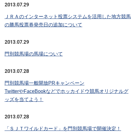
2013.07.29
ＪＲＡのインターネット投票システムを活用した地方競馬
の勝馬投票券発売日の追加について
2013.07.29
門別競馬場の馬場について
2013.07.28
門別競馬場一般開放PRキャンペーン
TwitterやFaceBookなどでホッカイドウ競馬オリジナルグ
ッズを当てよう！
2013.07.28
「ＳＪＴワイルドカード」を門別競馬場で開催決定！