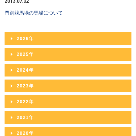
2013.07.02
門別競馬場の馬場について
2026年
2026年08月
2025年
2026年07月
2025年12月
2024年
2026年06月
2025年11月
2024年12月
2023年
2026年05月
2025年10月
2024年11月
2023年12月
2022年
2026年04月
2025年09月
2024年10月
2023年11月
2022年12月
2026年03月
2021年
2025年08月
2024年09月
2023年10月
2022年11月
2026年02月
2021年12月
2025年07月
2020年
2024年08月