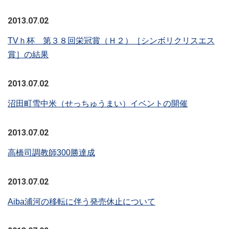
2013.07.02
TVｈ杯 第３８回栄冠賞（Ｈ２）［シンボリクリスエス
賞］の結果
2013.07.02
沼田町雪中米（せっちゅうまい）イベントの開催
2013.07.02
高橋司調教師300勝達成
2013.07.02
Aiba浦河の移転に伴う発売休止について