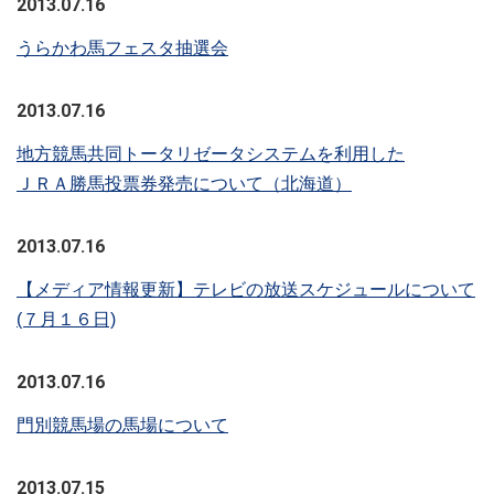
2013.07.16
うらかわ馬フェスタ抽選会
2013.07.16
地方競馬共同トータリゼータシステムを利用した
ＪＲＡ勝馬投票券発売について（北海道）
2013.07.16
【メディア情報更新】テレビの放送スケジュールについて
(７月１６日)
2013.07.16
門別競馬場の馬場について
2013.07.15