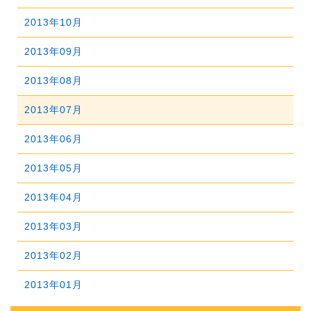
2016年07月
2020年02月
2015年08月
2019年03月
2014年09月
2018年04月
2013年10月
2017年05月
2016年06月
2020年01月
2015年07月
2019年02月
2014年08月
2018年03月
2013年09月
2017年04月
2016年05月
2015年06月
2019年01月
2014年07月
2018年02月
2013年08月
2017年03月
2016年04月
2015年05月
2014年06月
2018年01月
2013年07月
2017年02月
2016年03月
2015年04月
2014年05月
2013年06月
2017年01月
2016年02月
2015年03月
2014年04月
2013年05月
2016年01月
2015年02月
2014年03月
2013年04月
2015年01月
2014年02月
2013年03月
2014年01月
2013年02月
2013年01月