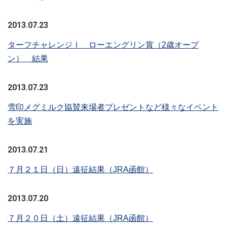
2013.07.23
ターフチャレンジⅠ ローエングリン賞（2歳オープ
ン） 結果
2013.07.23
雪印メグミルク協賛来場者プレゼントなど様々なイベント
を実施
2013.07.21
７月２１日（日）遠征結果（JRA函館）
2013.07.20
７月２０日（土）遠征結果（JRA函館）