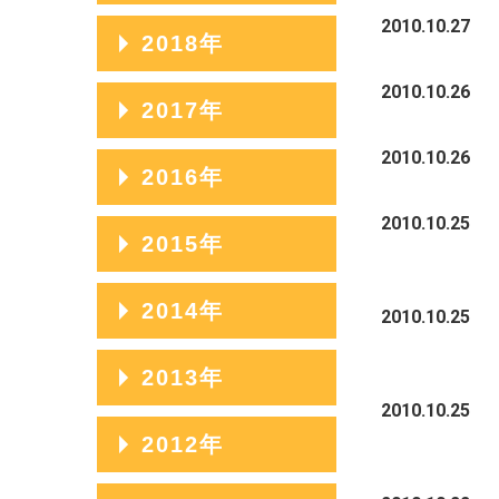
2023年07月
2020年11月
2010.10.27
2025年04月
2022年08月
2019年12月
2018年
2024年05月
2021年09月
2023年06月
2020年10月
2025年03月
2022年07月
2019年11月
2010.10.26
2024年04月
2021年08月
2018年12月
2017年
2023年05月
2020年09月
2025年02月
2022年06月
2019年10月
2024年03月
2021年07月
2018年11月
2010.10.26
2023年04月
2020年08月
2017年12月
2016年
2025年01月
2022年05月
2019年09月
2024年02月
2021年06月
2018年10月
2023年03月
2020年07月
2017年11月
2010.10.25
2022年04月
2019年08月
2016年12月
2015年
2024年01月
2021年05月
2018年09月
2023年02月
2020年06月
2017年10月
2022年03月
2019年07月
2016年11月
2021年04月
2018年08月
2015年12月
2014年
2023年01月
2020年05月
2017年09月
2010.10.25
2022年02月
2019年06月
2016年10月
2021年03月
2018年07月
2015年11月
2020年04月
2017年08月
2014年12月
2013年
2022年01月
2019年05月
2016年09月
2021年02月
2018年06月
2015年10月
2010.10.25
2020年03月
2017年07月
2014年11月
2019年04月
2016年08月
2013年12月
2012年
2021年01月
2018年05月
2015年09月
2020年02月
2017年06月
2014年10月
2019年03月
2016年07月
2013年11月
2018年04月
2015年08月
2012年12月