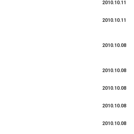
2006年02月
2003年06月
2010.10.11
2005年03月
2004年04月
2006年01月
2003年05月
2005年02月
2010.10.11
2004年03月
2003年04月
2005年01月
2004年02月
2003年01月
2010.10.08
2004年01月
2010.10.08
2010.10.08
2010.10.08
2010.10.08