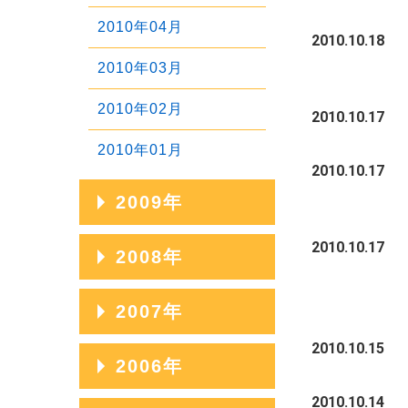
2011年03月
2010年04月
2010.10.18
2012年01月
2011年02月
2010年03月
2011年01月
2010年02月
2010.10.17
2010年01月
2010.10.17
2009年
2009年12月
2010.10.17
2008年
2009年11月
2008年12月
2007年
2009年10月
2008年11月
2010.10.15
2007年12月
2006年
2009年09月
2008年10月
2007年11月
2010.10.14