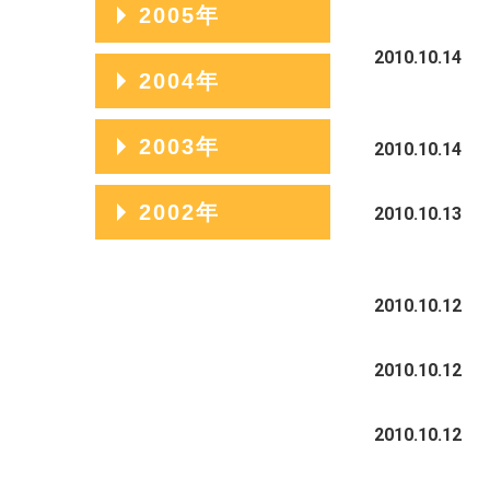
2009年08月
2006年12月
2005年
2008年09月
2007年10月
2009年07月
2006年11月
2010.10.14
2008年08月
2005年12月
2004年
2007年09月
2009年06月
2006年10月
2008年07月
2005年11月
2007年08月
2004年12月
2003年
2009年05月
2006年09月
2010.10.14
2008年06月
2005年10月
2007年07月
2004年11月
2009年04月
2006年08月
2003年12月
2002年
2010.10.13
2008年05月
2005年09月
2007年06月
2004年10月
2009年03月
2006年07月
2003年11月
2008年04月
2005年08月
2002年06月
2007年05月
2004年09月
2009年02月
2006年06月
2003年10月
2010.10.12
2008年03月
2005年07月
2002年05月
2007年04月
2004年08月
2009年01月
2006年05月
2003年09月
2008年02月
2005年06月
2002年04月
2010.10.12
2007年03月
2004年07月
2006年04月
2003年08月
2008年01月
2005年05月
2007年02月
2004年06月
2010.10.12
2006年03月
2003年07月
2005年04月
2007年01月
2004年05月