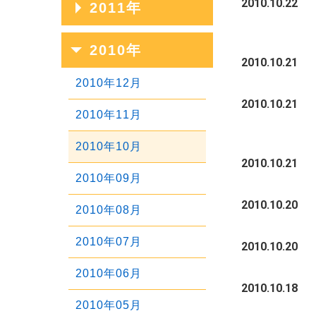
2010.10.22
2011年
2020年01月
2017年05月
2014年09月
2019年02月
2016年06月
2013年10月
2018年03月
2015年07月
2012年11月
2017年04月
2014年08月
2011年12月
2010年
2019年01月
2016年05月
2013年09月
2018年02月
2015年06月
2012年10月
2010.10.21
2017年03月
2014年07月
2011年11月
2016年04月
2013年08月
2010年12月
2018年01月
2015年05月
2012年09月
2010.10.21
2017年02月
2014年06月
2011年10月
2016年03月
2013年07月
2010年11月
2015年04月
2012年08月
2017年01月
2014年05月
2011年09月
2016年02月
2013年06月
2010年10月
2015年03月
2012年07月
2010.10.21
2014年04月
2011年08月
2016年01月
2013年05月
2010年09月
2015年02月
2012年06月
2014年03月
2011年07月
2010.10.20
2013年04月
2010年08月
2015年01月
2012年05月
2014年02月
2011年06月
2013年03月
2010年07月
2010.10.20
2012年04月
2014年01月
2011年05月
2013年02月
2010年06月
2012年03月
2010.10.18
2011年04月
2013年01月
2010年05月
2012年02月