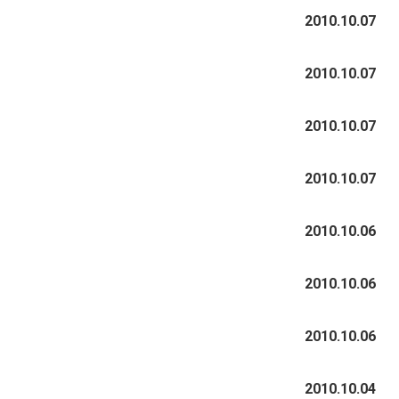
2010.10.07
2010.10.07
2010.10.07
2010.10.07
2010.10.06
2010.10.06
2010.10.06
2010.10.04