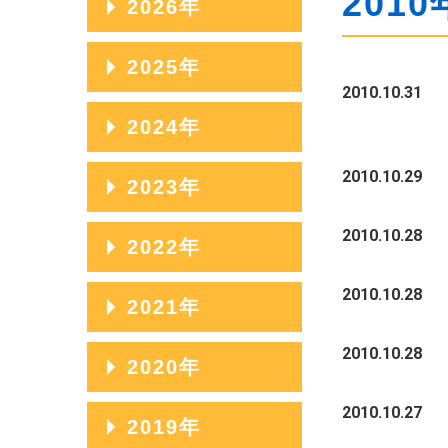
2010
2026年
2026年08月
2025年
2010.10.31
2026年07月
2025年12月
2024年
2026年06月
2025年11月
2024年12月
2010.10.29
2023年
2026年05月
2025年10月
2024年11月
2026年04月
2023年12月
2010.10.28
2022年
2025年09月
2024年10月
2026年03月
2023年11月
2025年08月
2022年12月
2010.10.28
2021年
2024年09月
2026年02月
2023年10月
2025年07月
2022年11月
2010.10.28
2024年08月
2021年12月
2020年
2026年01月
2023年09月
2025年06月
2022年10月
2024年07月
2021年11月
2010.10.27
2023年08月
2020年12月
2019年
2025年05月
2022年09月
2024年06月
2021年10月